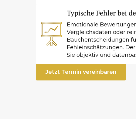
Typische Fehler bei de
Emotionale Bewertungen,
Vergleichsdaten oder rei
Bauchentscheidungen fü
Fehleinschätzungen. Der 
Sie objektiv und datenba
Jetzt Termin vereinbaren