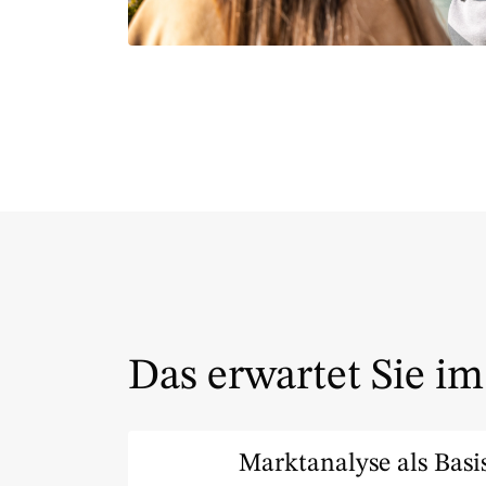
Das erwartet Sie i
Marktanalyse als Basi