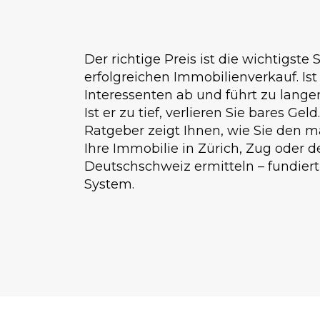
Der richtige Preis ist die wichtigste 
erfolgreichen Immobilienverkauf. Ist 
Interessenten ab und führt zu lang
Ist er zu tief, verlieren Sie bares Gel
Ratgeber zeigt Ihnen, wie Sie den m
Ihre Immobilie in Zürich, Zug oder 
Deutschschweiz ermitteln – fundiert,
System.