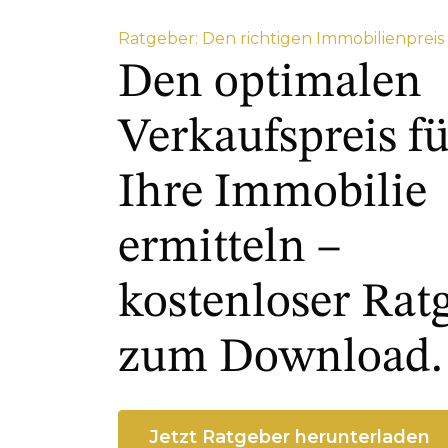
Ratgeber: Den richtigen Immobilienpreis
Den optimalen
Verkaufspreis fü
Ihre Immobilie
ermitteln –
kostenloser Rat
zum Download.
Jetzt Ratgeber herunterladen