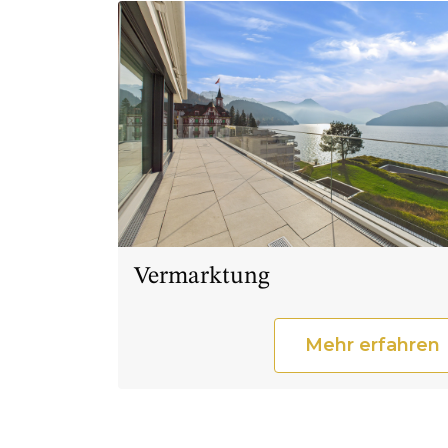
Vermarktung
Mehr erfahren