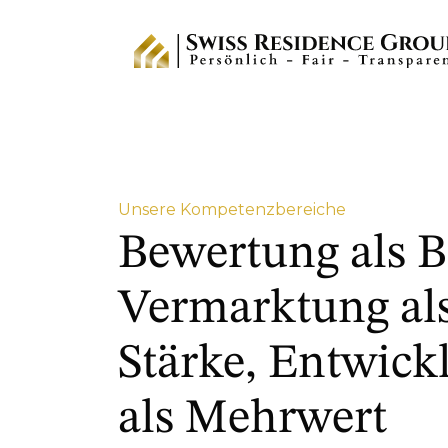
Unsere Kompetenzbereiche
Bewertung als B
Vermarktung al
Stärke, Entwick
als Mehrwert