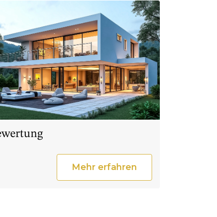
ewertung
Mehr erfahren