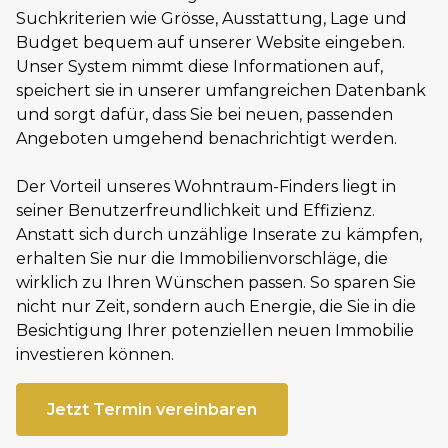
Suchkriterien wie Grösse, Ausstattung, Lage und
Budget bequem auf unserer Website eingeben.
Unser System nimmt diese Informationen auf,
speichert sie in unserer umfangreichen Datenbank
und sorgt dafür, dass Sie bei neuen, passenden
Angeboten umgehend benachrichtigt werden.
Der Vorteil unseres Wohntraum-Finders liegt in
seiner Benutzerfreundlichkeit und Effizienz.
Anstatt sich durch unzählige Inserate zu kämpfen,
erhalten Sie nur die Immobilienvorschläge, die
wirklich zu Ihren Wünschen passen. So sparen Sie
nicht nur Zeit, sondern auch Energie, die Sie in die
Besichtigung Ihrer potenziellen neuen Immobilie
investieren können.
Jetzt Termin vereinbaren