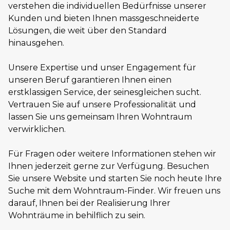
verstehen die individuellen Bedürfnisse unserer
Kunden und bieten Ihnen massgeschneiderte
Lösungen, die weit über den Standard
hinausgehen.
Unsere Expertise und unser Engagement für
unseren Beruf garantieren Ihnen einen
erstklassigen Service, der seinesgleichen sucht.
Vertrauen Sie auf unsere Professionalität und
lassen Sie uns gemeinsam Ihren Wohntraum
verwirklichen.
Für Fragen oder weitere Informationen stehen wir
Ihnen jederzeit gerne zur Verfügung. Besuchen
Sie unsere Website und starten Sie noch heute Ihre
Suche mit dem Wohntraum-Finder. Wir freuen uns
darauf, Ihnen bei der Realisierung Ihrer
Wohnträume in behilflich zu sein.