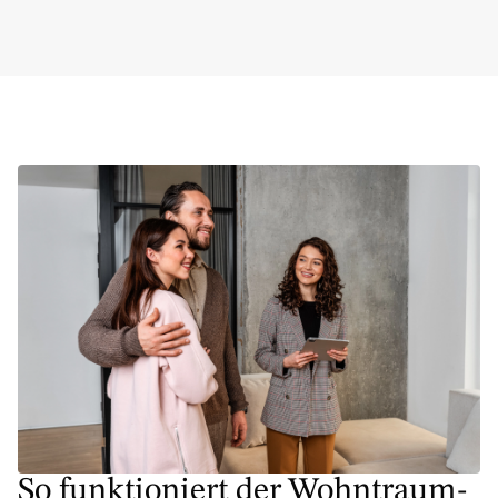
So funktioniert der Wohntraum-