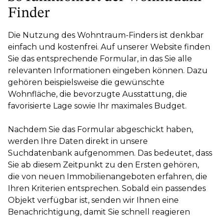
Finder
Die Nutzung des Wohntraum-Finders ist denkbar
einfach und kostenfrei. Auf unserer Website finden
Sie das entsprechende Formular, in das Sie alle
relevanten Informationen eingeben können. Dazu
gehören beispielsweise die gewünschte
Wohnfläche, die bevorzugte Ausstattung, die
favorisierte Lage sowie Ihr maximales Budget.
Nachdem Sie das Formular abgeschickt haben,
werden Ihre Daten direkt in unsere
Suchdatenbank aufgenommen. Das bedeutet, dass
Sie ab diesem Zeitpunkt zu den Ersten gehören,
die von neuen Immobilienangeboten erfahren, die
Ihren Kriterien entsprechen. Sobald ein passendes
Objekt verfügbar ist, senden wir Ihnen eine
Benachrichtigung, damit Sie schnell reagieren