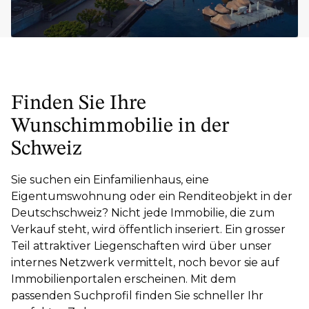
Finden Sie Ihre
Wunschimmobilie in der
Schweiz
Sie suchen ein Einfamilienhaus, eine
Eigentumswohnung oder ein Renditeobjekt in der
Deutschschweiz? Nicht jede Immobilie, die zum
Verkauf steht, wird öffentlich inseriert. Ein grosser
Teil attraktiver Liegenschaften wird über unser
internes Netzwerk vermittelt, noch bevor sie auf
Immobilienportalen erscheinen. Mit dem
passenden Suchprofil finden Sie schneller Ihr