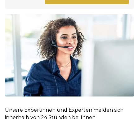
Unsere Expertinnen und Experten melden sich
innerhalb von 24 Stunden bei Ihnen.