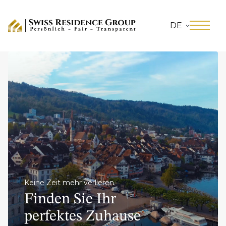
DE
Keine Zeit mehr verlieren
Finden Sie Ihr
perfektes Zuhause