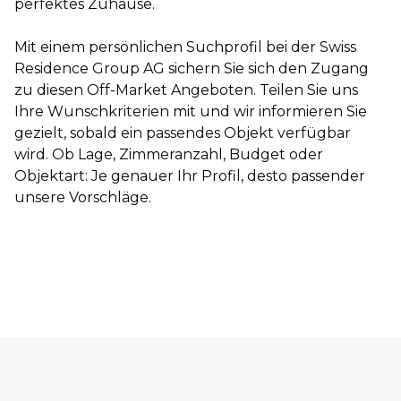
perfektes Zuhause.
Mit einem persönlichen Suchprofil bei der Swiss
Residence Group AG sichern Sie sich den Zugang
zu diesen Off-Market Angeboten. Teilen Sie uns
Ihre Wunschkriterien mit und wir informieren Sie
gezielt, sobald ein passendes Objekt verfügbar
wird. Ob Lage, Zimmeranzahl, Budget oder
Objektart: Je genauer Ihr Profil, desto passender
unsere Vorschläge.