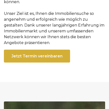
können.
Unser Ziel ist es, Ihnen die Immobiliensuche so
angenehm und erfolgreich wie möglich zu
gestalten. Dank unserer langjährigen Erfahrung im
Immobilienmarkt und unserem umfassenden
Netzwerk können wir Ihnen stets die besten
Angebote präsentieren.
Jetzt Termin vereinbaren