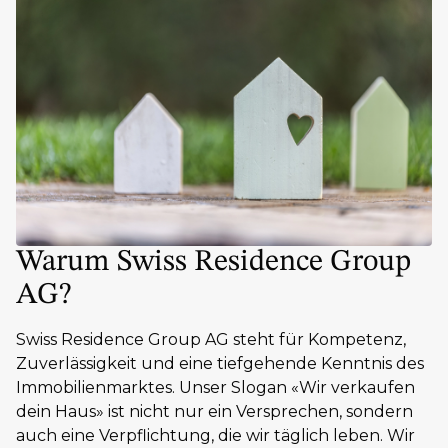
Warum Swiss Residence Group
AG?
Swiss Residence Group AG steht für Kompetenz,
Zuverlässigkeit und eine tiefgehende Kenntnis des
Immobilienmarktes. Unser Slogan «Wir verkaufen
dein Haus» ist nicht nur ein Versprechen, sondern
auch eine Verpflichtung, die wir täglich leben. Wir