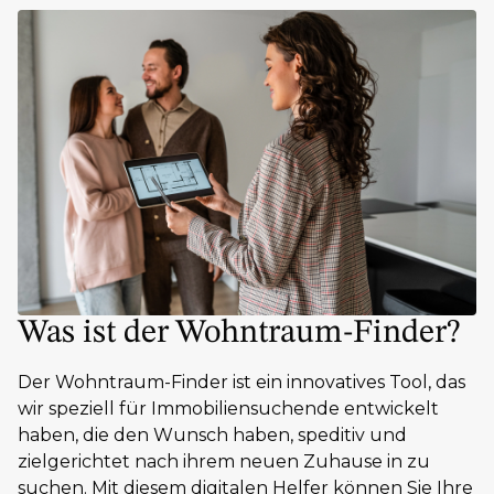
Was ist der Wohntraum-Finder?
Der Wohntraum-Finder ist ein innovatives Tool, das
wir speziell für Immobiliensuchende entwickelt
haben, die den Wunsch haben, speditiv und
zielgerichtet nach ihrem neuen Zuhause in zu
suchen. Mit diesem digitalen Helfer können Sie Ihre