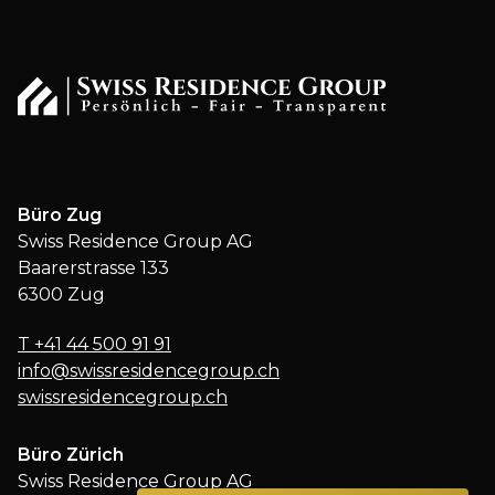
Büro Zug
Swiss Residence Group AG
Baarerstrasse 133
6300 Zug
T
+41 44 500 91 91
info@swissresidencegroup.ch
swissresidencegroup.ch
Büro Zürich
Swiss Residence Group AG