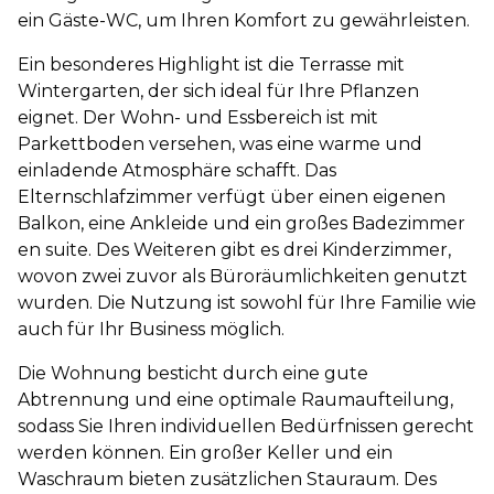
ein Gäste-WC, um Ihren Komfort zu gewährleisten.
Ein besonderes Highlight ist die Terrasse mit
Wintergarten, der sich ideal für Ihre Pflanzen
eignet. Der Wohn- und Essbereich ist mit
Parkettboden versehen, was eine warme und
einladende Atmosphäre schafft. Das
Elternschlafzimmer verfügt über einen eigenen
Balkon, eine Ankleide und ein großes Badezimmer
en suite. Des Weiteren gibt es drei Kinderzimmer,
wovon zwei zuvor als Büroräumlichkeiten genutzt
wurden. Die Nutzung ist sowohl für Ihre Familie wie
auch für Ihr Business möglich.
Die Wohnung besticht durch eine gute
Abtrennung und eine optimale Raumaufteilung,
sodass Sie Ihren individuellen Bedürfnissen gerecht
werden können. Ein großer Keller und ein
Waschraum bieten zusätzlichen Stauraum. Des