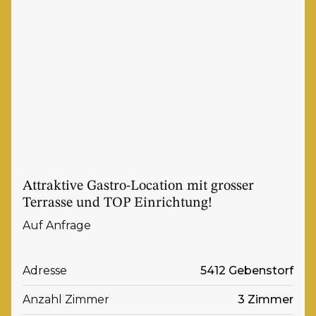
Attraktive Gastro-Location mit grosser
Terrasse und TOP Einrichtung!
Auf Anfrage
Adresse
5412 Gebenstorf
Anzahl Zimmer
3 Zimmer