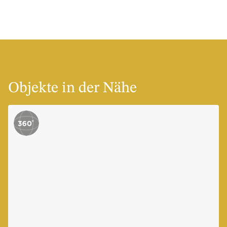
Objekte in der Nähe