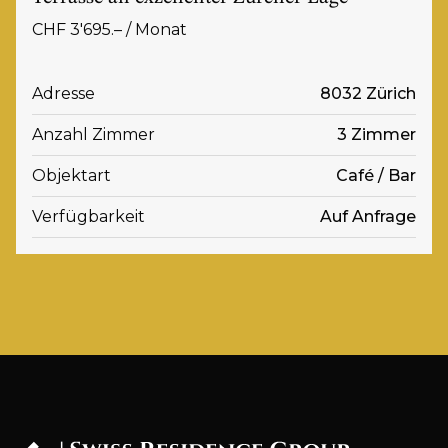
CHF 3'695.– / Monat
Adresse
8032 Zürich
Anzahl Zimmer
3 Zimmer
Objektart
Café / Bar
Verfügbarkeit
Auf Anfrage