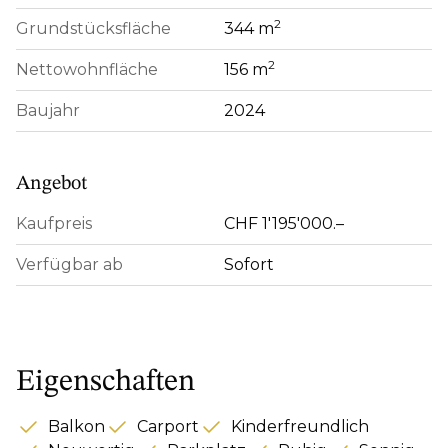
2
Grundstücksfläche
344 m
2
Nettowohnfläche
156 m
Baujahr
2024
Angebot
Kaufpreis
CHF 1'195'000.–
Verfügbar ab
Sofort
Eigenschaften
Balkon
Carport
Kinderfreundlich