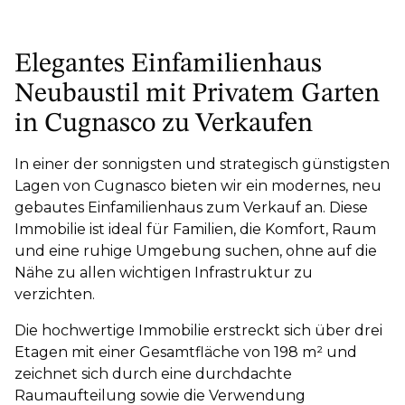
Elegantes Einfamilienhaus
Neubaustil mit Privatem Garten
in Cugnasco zu Verkaufen
In einer der sonnigsten und strategisch günstigsten
Lagen von Cugnasco bieten wir ein modernes, neu
gebautes Einfamilienhaus zum Verkauf an. Diese
Immobilie ist ideal für Familien, die Komfort, Raum
und eine ruhige Umgebung suchen, ohne auf die
Nähe zu allen wichtigen Infrastruktur zu
verzichten.
Die hochwertige Immobilie erstreckt sich über drei
Etagen mit einer Gesamtfläche von 198 m² und
zeichnet sich durch eine durchdachte
Raumaufteilung sowie die Verwendung