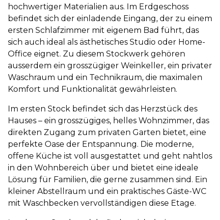
hochwertiger Materialien aus. Im Erdgeschoss
befindet sich der einladende Eingang, der zu einem
ersten Schlafzimmer mit eigenem Bad führt, das
sich auch ideal als ästhetisches Studio oder Home-
Office eignet. Zu diesem Stockwerk gehören
ausserdem ein grosszügiger Weinkeller, ein privater
Waschraum und ein Technikraum, die maximalen
Komfort und Funktionalität gewährleisten.
Im ersten Stock befindet sich das Herzstück des
Hauses – ein grosszügiges, helles Wohnzimmer, das
direkten Zugang zum privaten Garten bietet, eine
perfekte Oase der Entspannung. Die moderne,
offene Küche ist voll ausgestattet und geht nahtlos
in den Wohnbereich über und bietet eine ideale
Lösung für Familien, die gerne zusammen sind. Ein
kleiner Abstellraum und ein praktisches Gäste-WC
mit Waschbecken vervollständigen diese Etage.