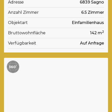
Adresse
6839 Sagno
Anzahl Zimmer
6.5 Zimmer
Objektart
Einfamilienhaus
2
Bruttowohnfläche
142 m
Verfügbarkeit
Auf Anfrage