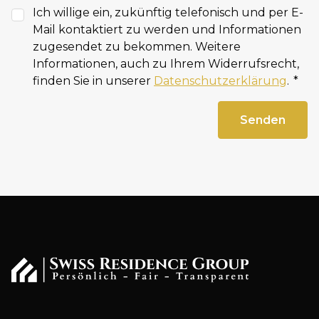
Ich willige ein, zukünftig telefonisch und per E-
Mail kontaktiert zu werden und Informationen
zugesendet zu bekommen. Weitere
Informationen, auch zu Ihrem Widerrufsrecht,
finden Sie in unserer
Datenschutzerklärung
.
Senden