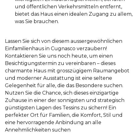
und öffentlichen Verkehrsmitteln entfernt,
bietet das Haus einen idealen Zugang zu allem,
was Sie brauchen.
Lassen Sie sich von diesem aussergewöhnlichen
Einfamilienhaus in Cugnasco verzaubern!
Kontaktieren Sie uns noch heute, um einen
Besichtigungstermin zu vereinbaren – dieses
charmante Haus mit grosszügigem Raumangebot
und moderner Ausstattung ist eine seltene
Gelegenheit für alle, die das Besondere suchen.
Nutzen Sie die Chance, sich dieses einzigartige
Zuhause in einer der sonnigsten und strategisch
günstigsten Lagen des Tessins zu sichern! Ein
perfekter Ort für Familien, die Komfort, Stil und
eine hervorragende Anbindung an alle
Annehmlichkeiten suchen