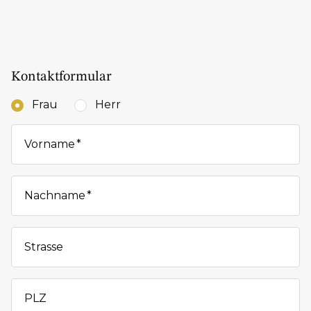
Kontaktformular
Frau
Herr
Vorname
Nachname
Strasse
PLZ