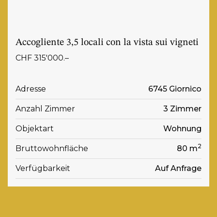
Accogliente 3,5 locali con la vista sui vigneti
CHF 315'000.–
Adresse
6745 Giornico
Anzahl Zimmer
3 Zimmer
Objektart
Wohnung
2
Bruttowohnfläche
80 m
Verfügbarkeit
Auf Anfrage