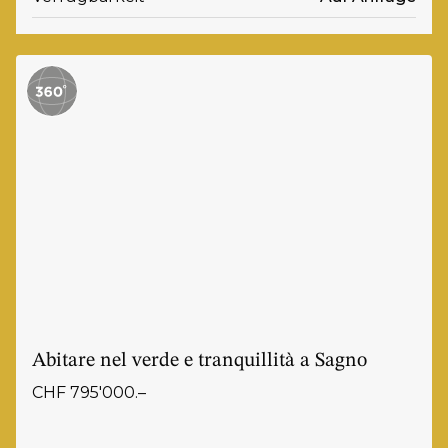
Abitare nel verde e tranquillità a Sagno
CHF 795'000.–