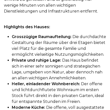
wenige Minuten von allen wichtigen
Dienstleistungen und Infrastrukturen entfernt.
Highlights des Hauses:
Grosszügige Raumaufteilung:
Die durchdachte
Gestaltung der Räume über drei Etagen bietet
viel Platz für die gesamte Familie und
ermöglicht vielseitige Nutzungsmöglichkeiten.
Private und ruhige Lage:
Das Haus befindet
sich in einer sehr sonnigen und strategischen
Lage, umgeben von Natur, aber dennoch nah
an allen wichtigen Annehmlichkeiten.
Heller, einladender Wohnbereich:
Der offene
und lichtdurchflutete Wohnraum im ersten
Stock führt direkt in den privaten Garten, ideal
für entspannte Stunden im Freien.
Moderne Küche:
Die offene, voll ausgestattete