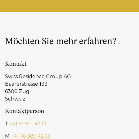
Möchten Sie mehr erfahren?
Kontakt
Swiss Residence Group AG
Baarerstrasse 133
6300 Zug
Schweiz
Kontaktperson
T
+41 91 921 42 13
M
+41 76 383 42 13