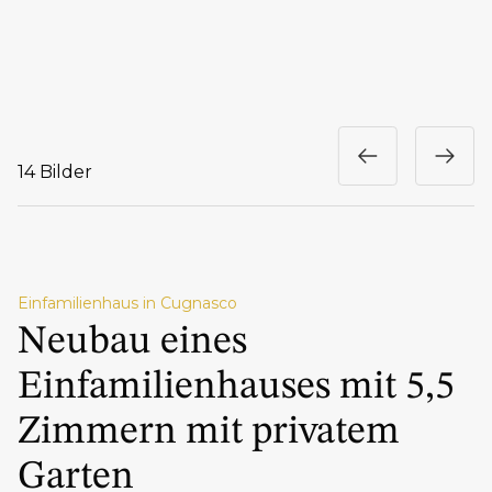
14 Bilder
Einfamilienhaus in Cugnasco
Neubau eines
Einfamilienhauses mit 5,5
Zimmern mit privatem
Garten