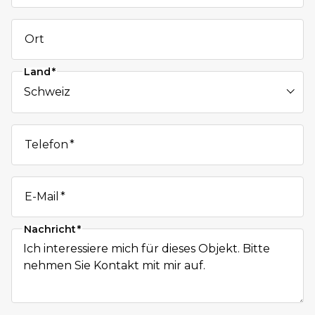
Ort
Land
Telefon
E-Mail
Nachricht