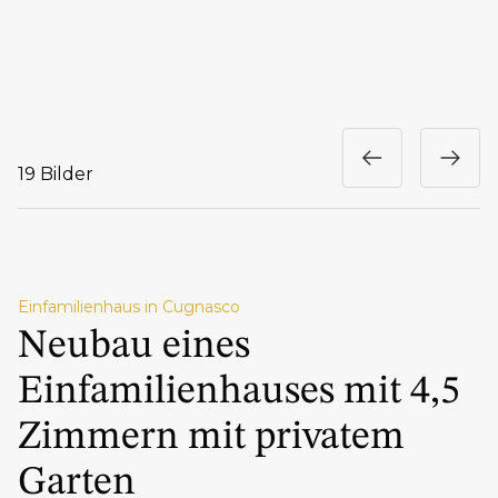
19 Bilder
Einfamilienhaus in Cugnasco
Neubau eines
Einfamilienhauses mit 4,5
Zimmern mit privatem
Garten