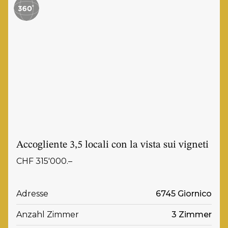
Accogliente 3,5 locali con la vista sui vigneti
CHF 315'000.–
Adresse
6745 Giornico
Anzahl Zimmer
3 Zimmer