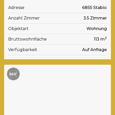
Adresse
6855 Stabio
Anzahl Zimmer
3.5 Zimmer
Objektart
Wohnung
2
Bruttowohnfläche
113 m
Verfügbarkeit
Auf Anfrage