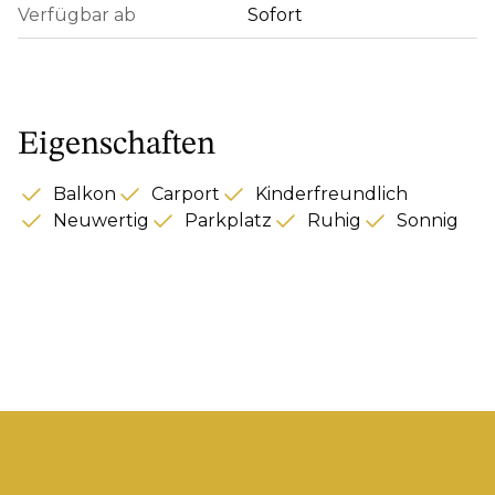
Verfügbar ab
Sofort
Eigenschaften
Balkon
Carport
Kinderfreundlich
Neuwertig
Parkplatz
Ruhig
Sonnig