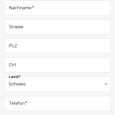
Nachname
Strasse
PLZ
Ort
Land
Telefon