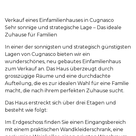
Verkauf eines Einfamilienhauses in Cugnasco
Sehr sonnige und strategische Lage – Das ideale
Zuhause für Familien
In einer der sonnigsten und strategisch günstigsten
Lagen von Cugnasco bieten wir ein
wunderschönes, neu gebautes Einfamilienhaus
zum Verkauf an. Das Haus überzeugt durch
grosszügige Räume und eine durchdachte
Aufteilung, die es zur idealen Wahl für eine Familie
macht, die nach ihrem perfekten Zuhause sucht.
Das Haus erstreckt sich über drei Etagen und
besteht wie folgt:
Im Erdgeschoss finden Sie einen Eingangsbereich
mit einem praktischen Wandkleiderschrank, eine