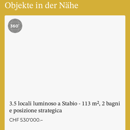
Objekte in der Nähe
3.5 locali luminoso a Stabio - 113 m², 2 bagni
e posizione strategica
CHF 530'000.–