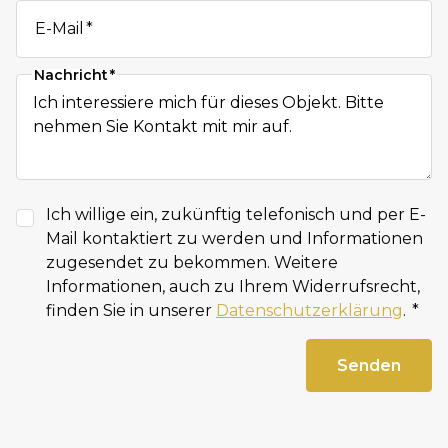
E-Mail
Nachricht
Ich willige ein, zukünftig telefonisch und per E-
Mail kontaktiert zu werden und Informationen
zugesendet zu bekommen. Weitere
Informationen, auch zu Ihrem Widerrufsrecht,
finden Sie in unserer
Datenschutzerklärung
.
Senden