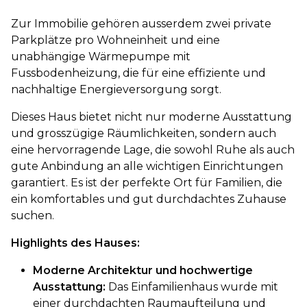
Zur Immobilie gehören ausserdem zwei private
Parkplätze pro Wohneinheit und eine
unabhängige Wärmepumpe mit
Fussbodenheizung, die für eine effiziente und
nachhaltige Energieversorgung sorgt.
Dieses Haus bietet nicht nur moderne Ausstattung
und grosszügige Räumlichkeiten, sondern auch
eine hervorragende Lage, die sowohl Ruhe als auch
gute Anbindung an alle wichtigen Einrichtungen
garantiert. Es ist der perfekte Ort für Familien, die
ein komfortables und gut durchdachtes Zuhause
suchen.
Highlights des Hauses:
Moderne Architektur und hochwertige
Ausstattung:
Das Einfamilienhaus wurde mit
einer durchdachten Raumaufteilung und