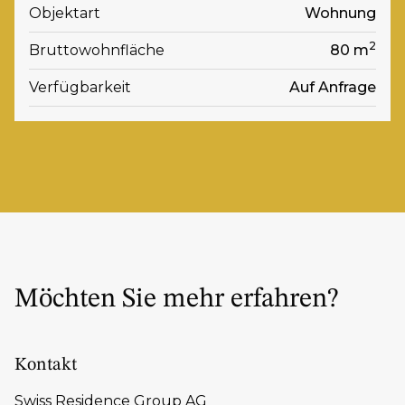
Objektart
Wohnung
2
Bruttowohnfläche
80 m
Verfügbarkeit
Auf Anfrage
Möchten Sie mehr erfahren?
Kontakt
Swiss Residence Group AG