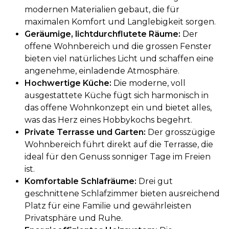
modernen Materialien gebaut, die für
maximalen Komfort und Langlebigkeit sorgen.
Geräumige, lichtdurchflutete Räume:
Der
offene Wohnbereich und die grossen Fenster
bieten viel natürliches Licht und schaffen eine
angenehme, einladende Atmosphäre.
Hochwertige Küche:
Die moderne, voll
ausgestattete Küche fügt sich harmonisch in
das offene Wohnkonzept ein und bietet alles,
was das Herz eines Hobbykochs begehrt.
Private Terrasse und Garten:
Der grosszügige
Wohnbereich führt direkt auf die Terrasse, die
ideal für den Genuss sonniger Tage im Freien
ist.
Komfortable Schlafräume:
Drei gut
geschnittene Schlafzimmer bieten ausreichend
Platz für eine Familie und gewährleisten
Privatsphäre und Ruhe.