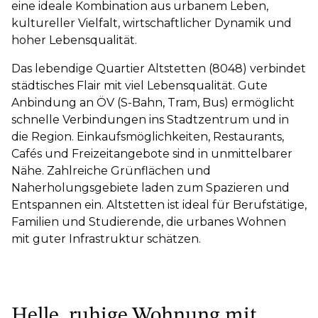
eine ideale Kombination aus urbanem Leben,
kultureller Vielfalt, wirtschaftlicher Dynamik und
hoher Lebensqualität.
Das lebendige Quartier Altstetten (8048) verbindet
städtisches Flair mit viel Lebensqualität. Gute
Anbindung an ÖV (S-Bahn, Tram, Bus) ermöglicht
schnelle Verbindungen ins Stadtzentrum und in
die Region. Einkaufsmöglichkeiten, Restaurants,
Cafés und Freizeitangebote sind in unmittelbarer
Nähe. Zahlreiche Grünflächen und
Naherholungsgebiete laden zum Spazieren und
Entspannen ein. Altstetten ist ideal für Berufstätige,
Familien und Studierende, die urbanes Wohnen
mit guter Infrastruktur schätzen.
Helle, ruhige Wohnung mit