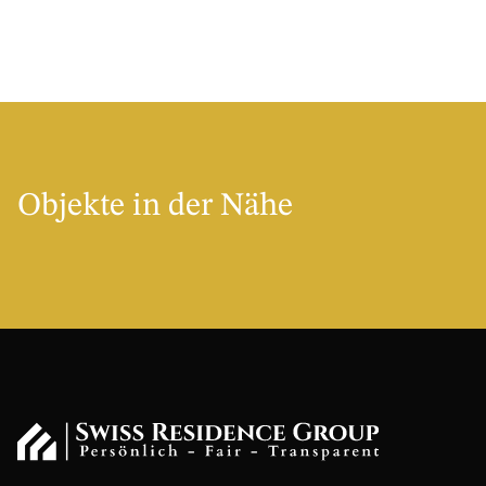
Objekte in der Nähe