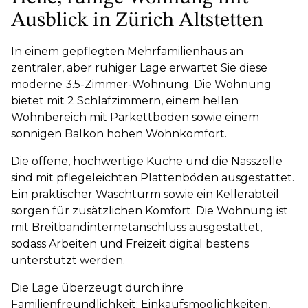
Ausblick in Zürich Altstetten
In einem gepflegten Mehrfamilienhaus an
zentraler, aber ruhiger Lage erwartet Sie diese
moderne 3.5-Zimmer-Wohnung. Die Wohnung
bietet mit 2 Schlafzimmern, einem hellen
Wohnbereich mit Parkettboden sowie einem
sonnigen Balkon hohen Wohnkomfort.
Die offene, hochwertige Küche und die Nasszelle
sind mit pflegeleichten Plattenböden ausgestattet.
Ein praktischer Waschturm sowie ein Kellerabteil
sorgen für zusätzlichen Komfort. Die Wohnung ist
mit Breitbandinternetanschluss ausgestattet,
sodass Arbeiten und Freizeit digital bestens
unterstützt werden.
Die Lage überzeugt durch ihre
Familienfreundlichkeit: Einkaufsmöglichkeiten,