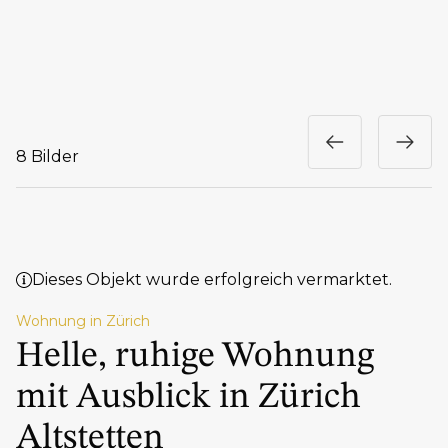
8 Bilder
Dieses Objekt wurde erfolgreich vermarktet.
Wohnung in Zürich
Helle, ruhige Wohnung
mit Ausblick in Zürich
Altstetten