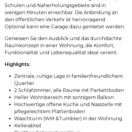
Schulen und Naherholungsgebiete sind in
wenigen Minuten erreichbar. Die Anbindung an
den öffentlichen Verkehr ist hervorragend.
Optional kann eine Garage dazu gemietet werden.
Geniessen Sie den Ausblick und das durchdachte
Raumkonzept in einer Wohnung, die Komfort,
Funktionalität und Lebensqualität ideal vereint.
Highlights:
Zentrale, ruhige Lage in familienfreundlichem
Quartier
2 Schlafzimmer, alle Räume mit Parkettboden
Heller Wohnbereich mit sonnigem Balkon
Hochwertige offene Küche und Nasszelle mit
pflegeleichtem Plattenboden
Waschturm (WM &Tumbler) in der Wohnung
Kellerabteil