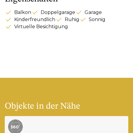
Balkon
Doppelgarage
Garage
Kinderfreundlich
Ruhig
Sonnig
Virtuelle Besichtigung
Objekte in der Nähe