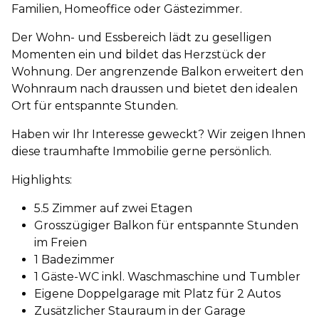
Familien, Homeoffice oder Gästezimmer.
Der Wohn- und Essbereich lädt zu geselligen
Momenten ein und bildet das Herzstück der
Wohnung. Der angrenzende Balkon erweitert den
Wohnraum nach draussen und bietet den idealen
Ort für entspannte Stunden.
Haben wir Ihr Interesse geweckt? Wir zeigen Ihnen
diese traumhafte Immobilie gerne persönlich.
Highlights:
5.5 Zimmer auf zwei Etagen
Grosszügiger Balkon für entspannte Stunden
im Freien
1 Badezimmer
1 Gäste-WC inkl. Waschmaschine und Tumbler
Eigene Doppelgarage mit Platz für 2 Autos
Zusätzlicher Stauraum in der Garage