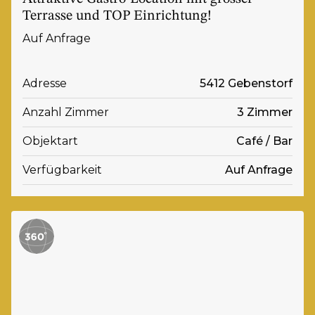
Terrasse und TOP Einrichtung!
Auf Anfrage
Adresse
5412 Gebenstorf
Anzahl Zimmer
3 Zimmer
Objektart
Café / Bar
Verfügbarkeit
Auf Anfrage