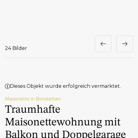
24 Bilder
Dieses Objekt wurde erfolgreich vermarktet.
Maisonette in Bonstetten
Traumhafte
Maisonettewohnung mit
Balkon und Doppelgarage