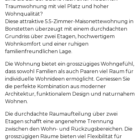
Traumwohnung mit viel Platz und hoher
Wohnqualität?
Diese attraktive 5.5-Zimmer-Maisonettewohnung in
Bonstetten überzeugt mit einem durchdachten
Grundriss über zwei Etagen, hochwertigem
Wohnkomfort und einer ruhigen
familienfreundlichen Lage.
Die Wohnung bietet ein grosszügiges Wohngefühl,
dass sowohl Familien als auch Paaren viel Raum für
individuelle Wohnideen ermöglicht. Geniessen Sie
die perfekte Kombination aus moderner
Architektur, funktionalem Design und naturnahem
Wohnen.
Die durchdachte Raumaufteilung über zwei
Etagen schafft eine angenehme Trennung
zwischen den Wohn- und Rückzugsbereichen. Die
grosszügigen Räume bieten viel Flexibilität für