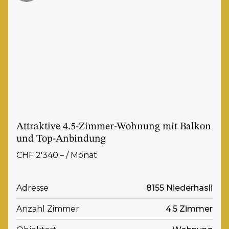
Attraktive 4.5-Zimmer-Wohnung mit Balkon
und Top-Anbindung
CHF 2'340.– / Monat
Adresse
8155 Niederhasli
Anzahl Zimmer
4.5 Zimmer