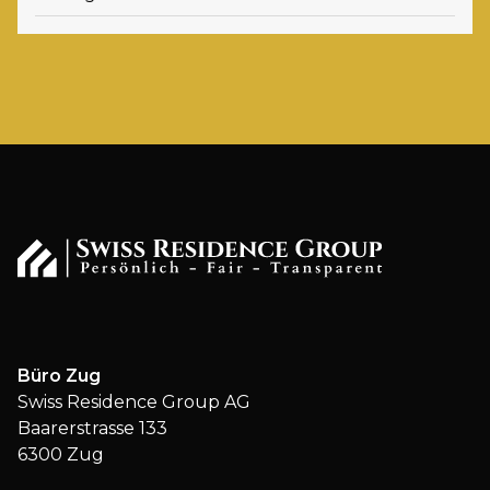
Büro Zug
Swiss Residence Group AG
Baarerstrasse 133
6300 Zug