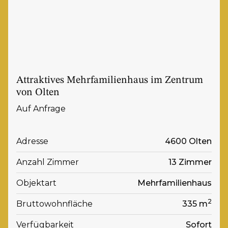
Attraktives Mehrfamilienhaus im Zentrum
von Olten
Auf Anfrage
Adresse
4600 Olten
Anzahl Zimmer
13 Zimmer
Objektart
Mehrfamilienhaus
2
Bruttowohnfläche
335 m
Verfügbarkeit
Sofort