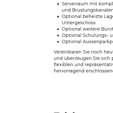
Serverraum mit kompl
und Brüstungskanäle
Optional beheizte Lag
Untergeschoss
Optional weitere Büro
Optional Schulungs-
Optional Aussenparkp
Vereinbaren Sie noch heu
und überzeugen Sie sich 
flexiblen und repräsenta
hervorragend erschlossen