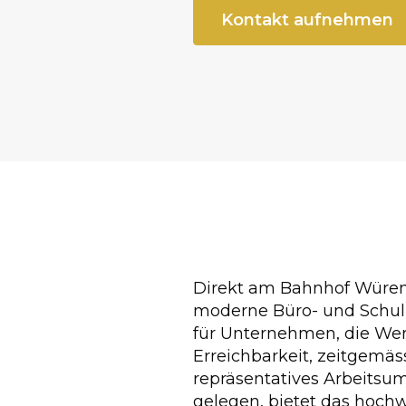
Kontakt aufnehmen
Direkt am Bahnhof Würenl
moderne Büro- und Schulu
für Unternehmen, die Wer
Erreichbarkeit, zeitgemäs
repräsentatives Arbeitsum
gelegen, bietet das hoch