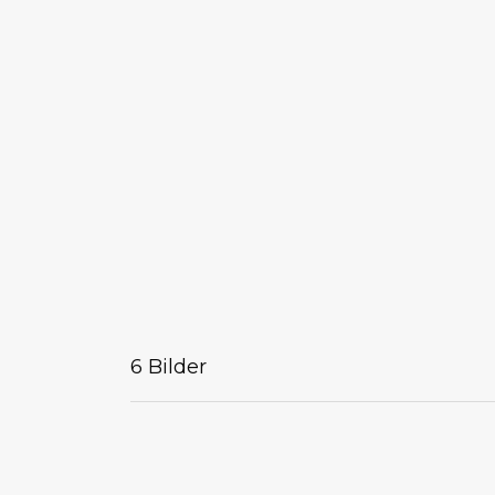
6 Bilder