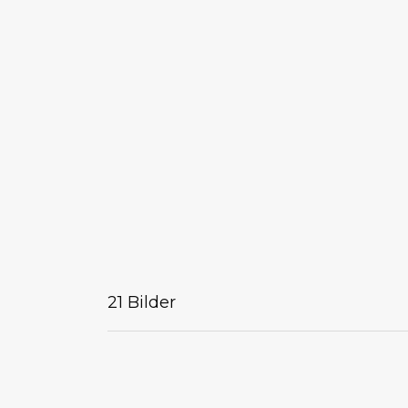
21 Bilder