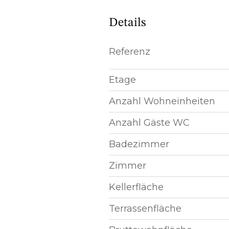
Details
Referenz
Etage
Anzahl Wohneinheiten
Anzahl Gäste WC
Badezimmer
Zimmer
Kellerfläche
Terrassenfläche