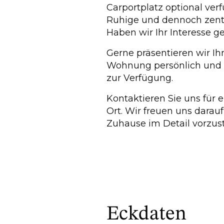
Carportplatz optional ver
Ruhige und dennoch zent
Haben wir Ihr Interesse 
Gerne präsentieren wir Ihn
Wohnung persönlich und s
zur Verfügung.
Kontaktieren Sie uns für 
Ort. Wir freuen uns darau
Zuhause im Detail vorzust
Eckdaten