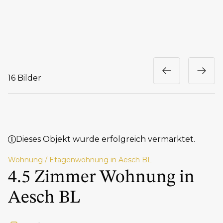
16 Bilder
Dieses Objekt wurde erfolgreich vermarktet.
Wohnung / Etagenwohnung in Aesch BL
4.5 Zimmer Wohnung in
Aesch BL