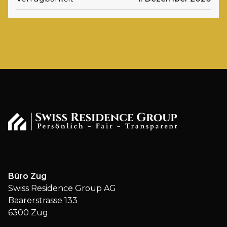
Büro Zug
Swiss Residence Group AG
Baarerstrasse 133
6300 Zug