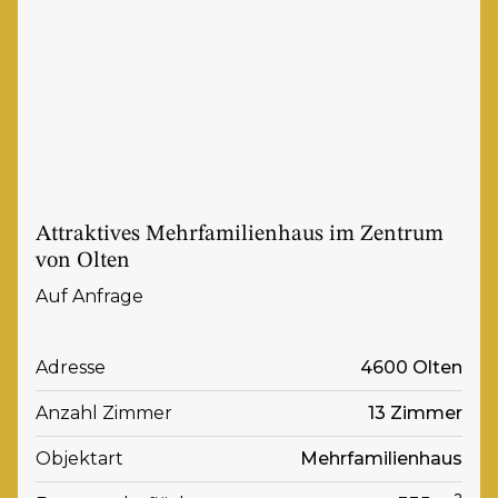
Attraktives Mehrfamilienhaus im Zentrum
von Olten
Auf Anfrage
Adresse
4600 Olten
Anzahl Zimmer
13 Zimmer
Objektart
Mehrfamilienhaus