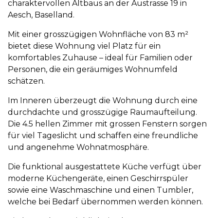
charaktervollen Altbaus an der Austrasse 19 in
Aesch, Baselland.
Mit einer grosszügigen Wohnfläche von 83 m²
bietet diese Wohnung viel Platz für ein
komfortables Zuhause – ideal für Familien oder
Personen, die ein geräumiges Wohnumfeld
schätzen.
Im Inneren überzeugt die Wohnung durch eine
durchdachte und grosszügige Raumaufteilung.
Die 4.5 hellen Zimmer mit grossen Fenstern sorgen
für viel Tageslicht und schaffen eine freundliche
und angenehme Wohnatmosphäre.
Die funktional ausgestattete Küche verfügt über
moderne Küchengeräte, einen Geschirrspüler
sowie eine Waschmaschine und einen Tumbler,
welche bei Bedarf übernommen werden können.