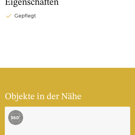
Eigenschaften
Gepflegt
Objekte in der Nähe