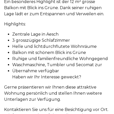
Ein besonderes Highlight ist der 12 m² grosse
Balkon mit Blick ins Grüne. Dank seiner ruhigen
Lage lädt er zum Entspannen und Verweilen ein.
Highlights:
Zentrale Lage in Aesch
3 grosszügige Schlafzimmer
Helle und lichtdurchflutete Wohnräume
Balkon mit schönem Blick ins Grüne
Ruhige und familienfreundliche Wohngegend
Waschmaschine, Tumbler und Secomat zur
Übernahme verfügbar
Haben wir Ihr Interesse geweckt?
Gerne präsentieren wir Ihnen diese attraktive
Wohnung persönlich und stellen Ihnen weitere
Unterlagen zur Verfügung.
Kontaktieren Sie uns für eine Besichtigung vor Ort.