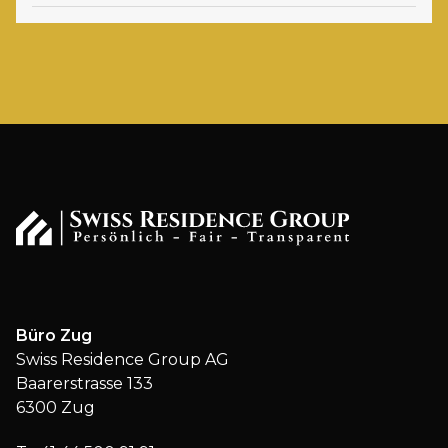
Büro Zug
Swiss Residence Group AG
Baarerstrasse 133
6300 Zug