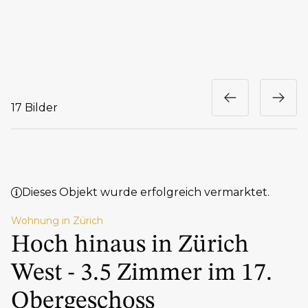
17 Bilder
Dieses Objekt wurde erfolgreich vermarktet.
Wohnung in Zürich
Hoch hinaus in Zürich
West - 3.5 Zimmer im 17.
Obergeschoss