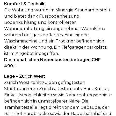
Komfort & Technik
Die Wohnung wurde im Minergie-Standard erstellt
und bietet dank Fussbodenheizung,
Bodenkühlung und kontrollierter
Wohnraumlüftung ein angenehmes Wohnklima
während des ganzen Jahres. Eine eigene
Waschmaschine und ein Trockner befinden sich
direkt in der Wohnung. Ein Tiefgaragenparkplatz
ist im Angebot inbegriffen.
Die monatlichen Nebenkosten betragen CHF
490.-.
Lage – Zürich West
Zürich West zählt zu den gefragtesten
Stadtquartieren Zürichs. Restaurants, Bars, Kultur,
Einkaufsmöglichkeiten sowie Naherholungsgebiete
befinden sich in unmittelbarer Nähe. Die
Tramhaltestelle liegt direkt vor dem Gebäude, der
Bahnhof Hardbrücke sowie der Hauptbahnhof sind