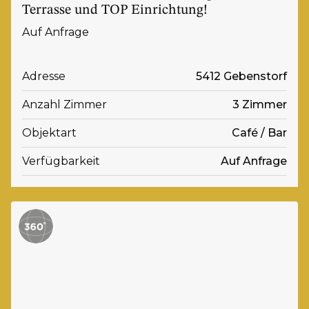
Terrasse und TOP Einrichtung!
Auf Anfrage
Adresse
5412 Gebenstorf
Anzahl Zimmer
3 Zimmer
Objektart
Café / Bar
Verfügbarkeit
Auf Anfrage