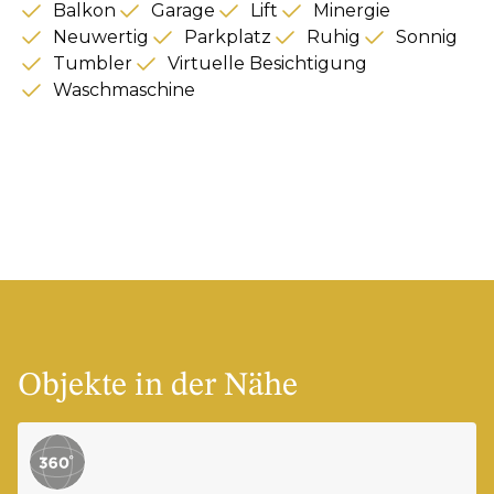
Balkon
Garage
Lift
Minergie
Neuwertig
Parkplatz
Ruhig
Sonnig
Tumbler
Virtuelle Besichtigung
Waschmaschine
Objekte in der Nähe