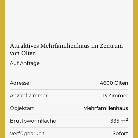
Attraktives Mehrfamilienhaus im Zentrum
von Olten
Auf Anfrage
Adresse
4600 Olten
Anzahl Zimmer
13 Zimmer
Objektart
Mehrfamilienhaus
2
Bruttowohnfläche
335 m
Verfügbarkeit
Sofort