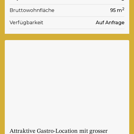
2
Bruttowohnfläche
95 m
Verfügbarkeit
Auf Anfrage
Attraktive Gastro-Location mit grosser