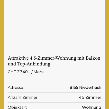
Attraktive 4.5-Zimmer-Wohnung mit Balkon
und Top-Anbindung
CHF 2'340.– / Monat
Adresse
8155 Niederhasli
Anzahl Zimmer
4.5 Zimmer
Objektart
Wohnung