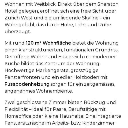
Wohnen mit Weitblick. Direkt über dem Sheraton
Hotel gelegen, eröffnet sich eine freie Sicht über
Zürich West und die umliegende Skyline – ein
Wohngefühl, das durch Höhe, Licht und Ruhe
überzeugt.
Mit rund
120 m² Wohnfläche
bietet die Wohnung
einen klar strukturierten, funktionalen Grundriss.
Der offene Wohn- und Essbereich mit moderner
Küche bildet das Zentrum der Wohnung.
Hochwertige Markengeräte, grosszügige
Fensterfronten und ein edler Holzboden mit
Fussbodenheizung
sorgen für ein zeitgemässes,
angenehmes Wohnambiente.
Zwei geschlossene Zimmer bieten Rückzug und
Flexibilität – ideal für Paare, Berufstätige mit
Homeoffice oder kleine Haushalte. Eine integrierte
Fenstersitznische im Arbeits- bzw. Kinderzimmer