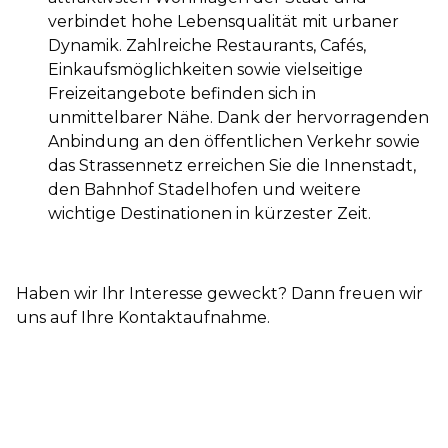
verbindet hohe Lebensqualität mit urbaner
Dynamik. Zahlreiche Restaurants, Cafés,
Einkaufsmöglichkeiten sowie vielseitige
Freizeitangebote befinden sich in
unmittelbarer Nähe. Dank der hervorragenden
Anbindung an den öffentlichen Verkehr sowie
das Strassennetz erreichen Sie die Innenstadt,
den Bahnhof Stadelhofen und weitere
wichtige Destinationen in kürzester Zeit.
Haben wir Ihr Interesse geweckt? Dann freuen wir
uns auf Ihre Kontaktaufnahme.