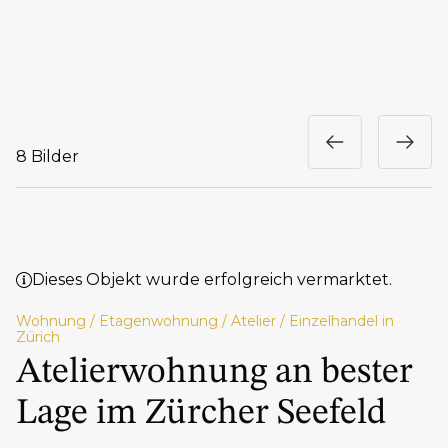
8 Bilder
Dieses Objekt wurde erfolgreich vermarktet.
Wohnung / Etagenwohnung / Atelier / Einzelhandel in
Zürich
Atelierwohnung an bester
Lage im Zürcher Seefeld