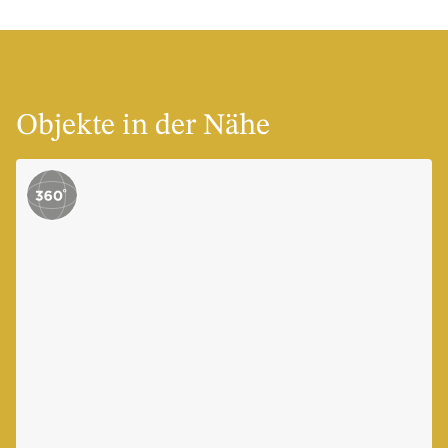
Objekte in der Nähe