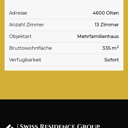
Adresse
4600 Olten
Anzahl Zimmer
13 Zimmer
Objektart
Mehrfamilienhaus
2
Bruttowohnfläche
335 m
Verfügbarkeit
Sofort