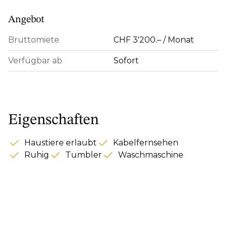
Angebot
Bruttomiete
CHF 3'200.– / Monat
Verfügbar ab
Sofort
Eigenschaften
Haustiere erlaubt
Kabelfernsehen
Ruhig
Tumbler
Waschmaschine