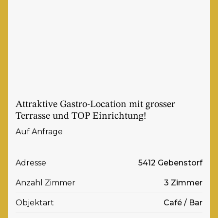
Attraktive Gastro-Location mit grosser
Terrasse und TOP Einrichtung!
Auf Anfrage
Adresse
5412 Gebenstorf
Anzahl Zimmer
3 Zimmer
Objektart
Café / Bar