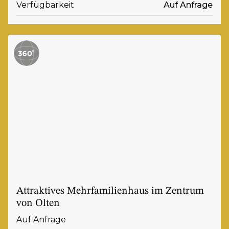
Verfügbarkeit
Auf Anfrage
Attraktives Mehrfamilienhaus im Zentrum
von Olten
Auf Anfrage