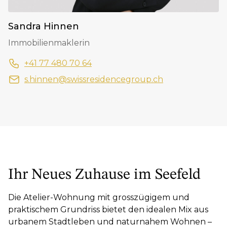
Sandra Hinnen
Immobilienmaklerin
+41 77 480 70 64
s.hinnen@swissresidencegroup.ch
Ihr Neues Zuhause im Seefeld
Die Atelier-Wohnung mit grosszügigem und
praktischem Grundriss bietet den idealen Mix aus
urbanem Stadtleben und naturnahem Wohnen –