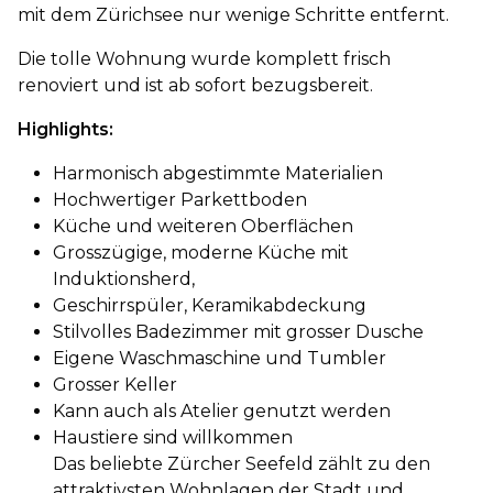
mit dem Zürichsee nur wenige Schritte entfernt.
Die tolle Wohnung wurde komplett frisch
renoviert und ist ab sofort bezugsbereit.
Highlights:
Harmonisch abgestimmte Materialien
Hochwertiger Parkettboden
Küche und weiteren Oberflächen
Grosszügige, moderne Küche mit
Induktionsherd,
Geschirrspüler, Keramikabdeckung
Stilvolles Badezimmer mit grosser Dusche
Eigene Waschmaschine und Tumbler
Grosser Keller
Kann auch als Atelier genutzt werden
Haustiere sind willkommen
Das beliebte Zürcher Seefeld zählt zu den
attraktivsten Wohnlagen der Stadt und