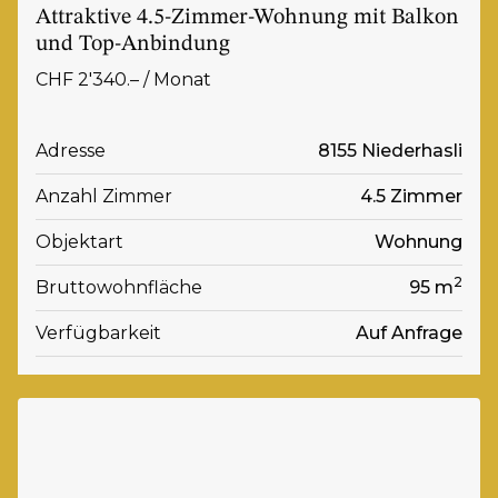
Attraktive 4.5-Zimmer-Wohnung mit Balkon
und Top-Anbindung
CHF 2'340.– / Monat
Adresse
8155 Niederhasli
Anzahl Zimmer
4.5 Zimmer
Objektart
Wohnung
2
Bruttowohnfläche
95 m
Verfügbarkeit
Auf Anfrage