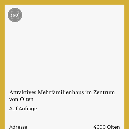
Attraktives Mehrfamilienhaus im Zentrum
von Olten
Auf Anfrage
Adresse
4600 Olten