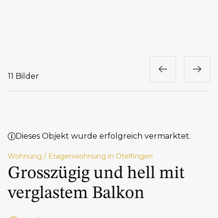
11 Bilder
Dieses Objekt wurde erfolgreich vermarktet.
Wohnung / Etagenwohnung in Otelfingen
Grosszügig und hell mit
verglastem Balkon