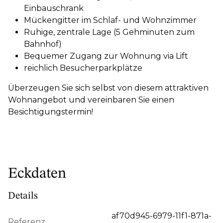
Einbauschrank
Mückengitter im Schlaf- und Wohnzimmer
Ruhige, zentrale Lage (5 Gehminuten zum
Bahnhof)
Bequemer Zugang zur Wohnung via Lift
reichlich Besucherparkplätze
Überzeugen Sie sich selbst von diesem attraktiven
Wohnangebot und vereinbaren Sie einen
Besichtigungstermin!
Eckdaten
Details
af70d945-6979-11f1-871a-
Referenz