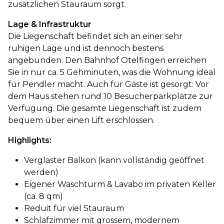
zusätzlichen Stauraum sorgt.
Lage & Infrastruktur
Die Liegenschaft befindet sich an einer sehr
ruhigen Lage und ist dennoch bestens
angebunden. Den Bahnhof Otelfingen erreichen
Sie in nur ca. 5 Gehminuten, was die Wohnung ideal
für Pendler macht. Auch für Gäste ist gesorgt: Vor
dem Haus stehen rund 10 Besucherparkplätze zur
Verfügung. Die gesamte Liegenschaft ist zudem
bequem über einen Lift erschlossen.
Highlights:
Verglaster Balkon (kann vollständig geöffnet
werden)
Eigener Waschturm & Lavabo im privaten Keller
(ca. 8 qm)
Reduit für viel Stauraum
Schlafzimmer mit grossem, modernem