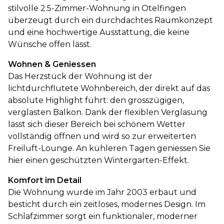
stilvolle 2.5-Zimmer-Wohnung in Otelfingen
überzeugt durch ein durchdachtes Raumkonzept
und eine hochwertige Ausstattung, die keine
Wünsche offen lässt.
Wohnen & Geniessen
Das Herzstück der Wohnung ist der
lichtdurchflutete Wohnbereich, der direkt auf das
absolute Highlight führt: den grosszügigen,
verglasten Balkon. Dank der flexiblen Verglasung
lässt sich dieser Bereich bei schönem Wetter
vollständig öffnen und wird so zur erweiterten
Freiluft-Lounge. An kühleren Tagen geniessen Sie
hier einen geschützten Wintergarten-Effekt.
Komfort im Detail
Die Wohnung wurde im Jahr 2003 erbaut und
besticht durch ein zeitloses, modernes Design. Im
Schlafzimmer sorgt ein funktionaler, moderner