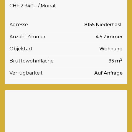
CHF 2'340.– / Monat
Adresse
8155 Niederhasli
Anzahl Zimmer
4.5 Zimmer
Objektart
Wohnung
2
Bruttowohnfläche
95 m
Verfügbarkeit
Auf Anfrage