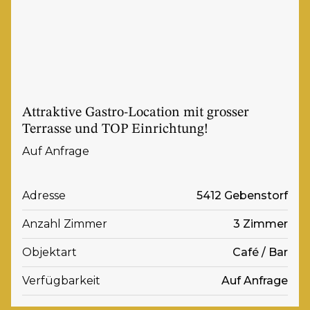
Attraktive Gastro-Location mit grosser
Terrasse und TOP Einrichtung!
Auf Anfrage
Adresse
5412 Gebenstorf
Anzahl Zimmer
3 Zimmer
Objektart
Café / Bar
Verfügbarkeit
Auf Anfrage