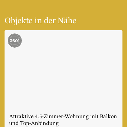
Objekte in der Nähe
Attraktive 4.5-Zimmer-Wohnung mit Balkon
und Top-Anbindung