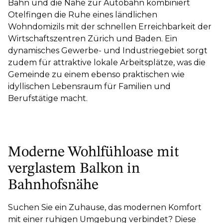
Bahn und die Nähe zur Autobahn kombiniert
Otelfingen die Ruhe eines ländlichen
Wohndomizils mit der schnellen Erreichbarkeit der
Wirtschaftszentren Zürich und Baden. Ein
dynamisches Gewerbe- und Industriegebiet sorgt
zudem für attraktive lokale Arbeitsplätze, was die
Gemeinde zu einem ebenso praktischen wie
idyllischen Lebensraum für Familien und
Berufstätige macht.
Moderne Wohlfühloase mit
verglastem Balkon in
Bahnhofsnähe
Suchen Sie ein Zuhause, das modernen Komfort
mit einer ruhigen Umgebung verbindet? Diese