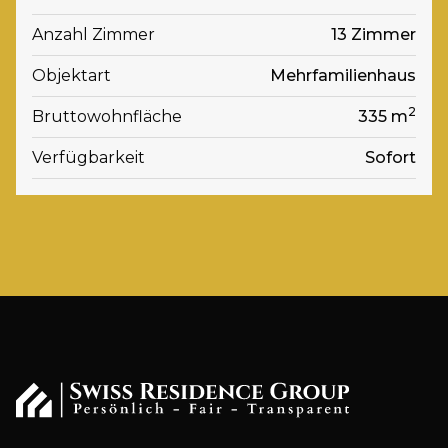
Anzahl Zimmer
13 Zimmer
Objektart
Mehrfamilienhaus
2
Bruttowohnfläche
335 m
Verfügbarkeit
Sofort