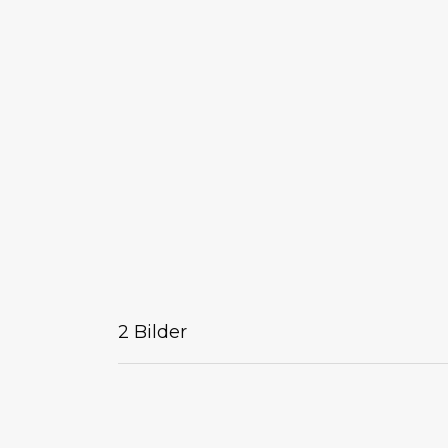
2 Bilder