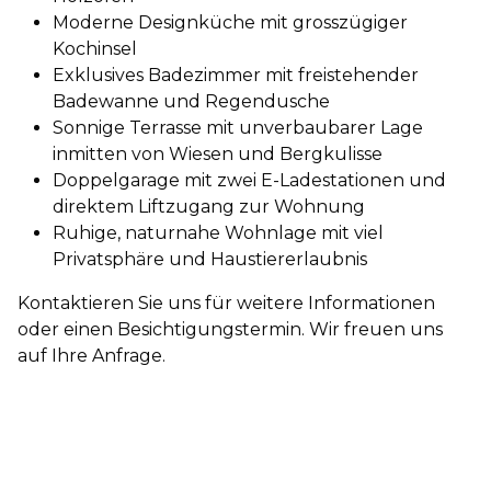
Moderne Designküche mit grosszügiger
Kochinsel
Exklusives Badezimmer mit freistehender
Badewanne und Regendusche
Sonnige Terrasse mit unverbaubarer Lage
inmitten von Wiesen und Bergkulisse
Doppelgarage mit zwei E-Ladestationen und
direktem Liftzugang zur Wohnung
Ruhige, naturnahe Wohnlage mit viel
Privatsphäre und Haustiererlaubnis
Kontaktieren Sie uns für weitere Informationen
oder einen Besichtigungstermin. Wir freuen uns
auf Ihre Anfrage.