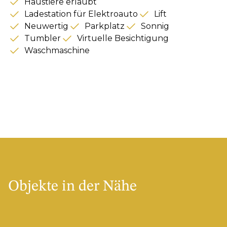
Haustiere erlaubt
Ladestation für Elektroauto
Lift
Neuwertig
Parkplatz
Sonnig
Tumbler
Virtuelle Besichtigung
Waschmaschine
Objekte in der Nähe