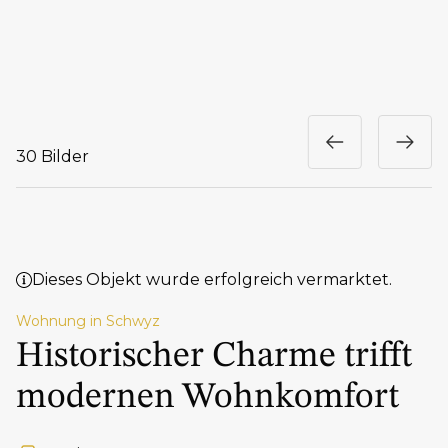
30 Bilder
Dieses Objekt wurde erfolgreich vermarktet.
Wohnung in Schwyz
Historischer Charme trifft
modernen Wohnkomfort