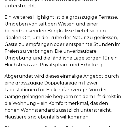
unterstreicht.
Ein weiteres Highlight ist die grosszügige Terrasse.
Umgeben von saftigen Wiesen und einer
beeindruckenden Bergkulisse bietet sie den
idealen Ort, um die Ruhe der Natur zu geniessen,
Gäste zu empfangen oder entspannte Stunden im
Freien zu verbringen. Die unverbaubare
Umgebung und die ländliche Lage sorgen für ein
Höchstmass an Privatsphäre und Erholung.
Abgerundet wird dieses einmalige Angebot durch
eine grosszügige Doppelgarage mit zwei
Ladestationen für Elektrofahrzeuge. Von der
Garage gelangen Sie bequem mit dem Lift direkt in
die Wohnung – ein Komfortmerkmal, das den
hohen Wohnstandard zusätzlich unterstreicht.
Haustiere sind ebenfalls willkommen.