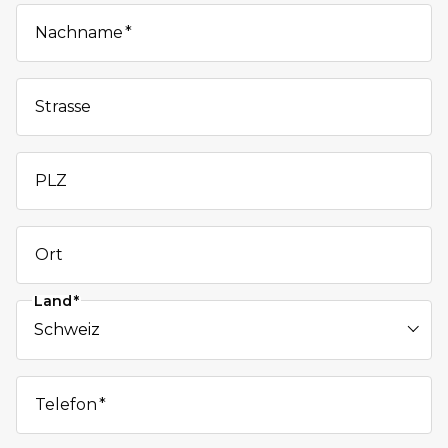
Nachname
Strasse
PLZ
Ort
Land
Telefon