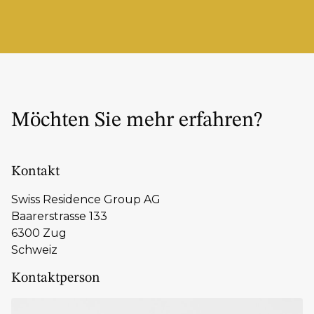
Möchten Sie mehr erfahren?
Kontakt
Swiss Residence Group AG
Baarerstrasse 133
6300 Zug
Schweiz
Kontaktperson