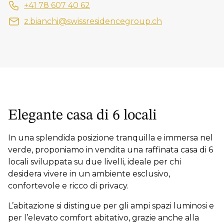
+41 78 607 40 62
z.bianchi@swissresidencegroup.ch
Elegante casa di 6 locali
In una splendida posizione tranquilla e immersa nel
verde, proponiamo in vendita una raffinata casa di 6
locali sviluppata su due livelli, ideale per chi
desidera vivere in un ambiente esclusivo,
confortevole e ricco di privacy.
L’abitazione si distingue per gli ampi spazi luminosi e
per l’elevato comfort abitativo, grazie anche alla