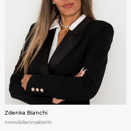
Zdenka Bianchi
Immobilienmaklerin