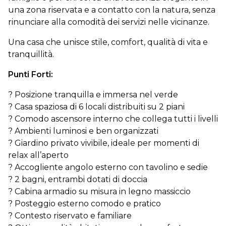
una zona riservata e a contatto con la natura, senza
rinunciare alla comodità dei servizi nelle vicinanze.
Una casa che unisce stile, comfort, qualità di vita e
tranquillità.
Punti Forti:
? Posizione tranquilla e immersa nel verde
? Casa spaziosa di 6 locali distribuiti su 2 piani
? Comodo ascensore interno che collega tutti i livelli
? Ambienti luminosi e ben organizzati
? Giardino privato vivibile, ideale per momenti di
relax all’aperto
? Accogliente angolo esterno con tavolino e sedie
? 2 bagni, entrambi dotati di doccia
? Cabina armadio su misura in legno massiccio
? Posteggio esterno comodo e pratico
? Contesto riservato e familiare