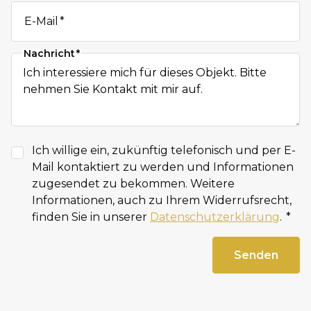
E-Mail
Nachricht
Ich willige ein, zukünftig telefonisch und per E-
Mail kontaktiert zu werden und Informationen
zugesendet zu bekommen. Weitere
Informationen, auch zu Ihrem Widerrufsrecht,
finden Sie in unserer
Datenschutzerklärung
.
Senden