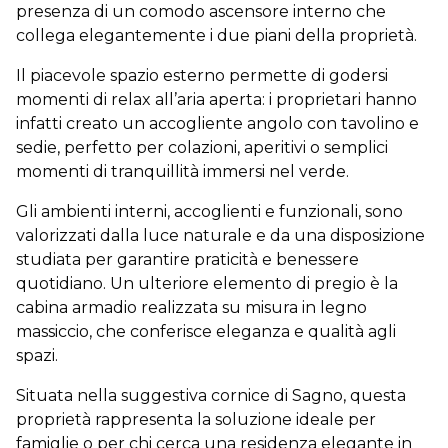
presenza di un comodo ascensore interno che
collega elegantemente i due piani della proprietà.
Il piacevole spazio esterno permette di godersi
momenti di relax all’aria aperta: i proprietari hanno
infatti creato un accogliente angolo con tavolino e
sedie, perfetto per colazioni, aperitivi o semplici
momenti di tranquillità immersi nel verde.
Gli ambienti interni, accoglienti e funzionali, sono
valorizzati dalla luce naturale e da una disposizione
studiata per garantire praticità e benessere
quotidiano. Un ulteriore elemento di pregio è la
cabina armadio realizzata su misura in legno
massiccio, che conferisce eleganza e qualità agli
spazi.
Situata nella suggestiva cornice di Sagno, questa
proprietà rappresenta la soluzione ideale per
famiglie o per chi cerca una residenza elegante in