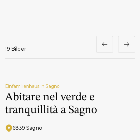
19 Bilder
Einfamilienhaus in Sagno
Abitare nel verde e
tranquillità a Sagno
6839 Sagno
Adresse