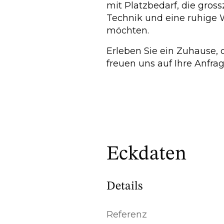
mit Platzbedarf, die gro
Technik und eine ruhige
möchten.
Erleben Sie ein Zuhause, 
freuen uns auf Ihre Anfrag
Eckdaten
Details
Referenz