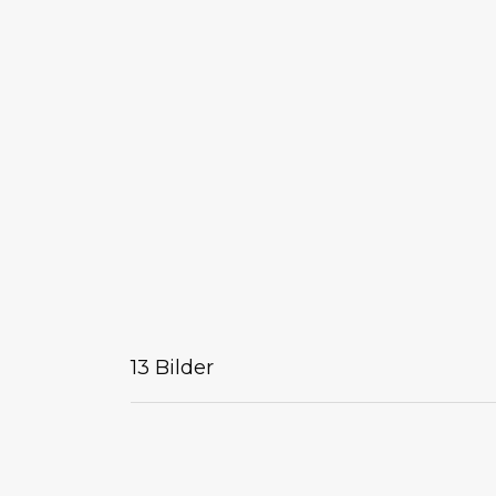
13 Bilder