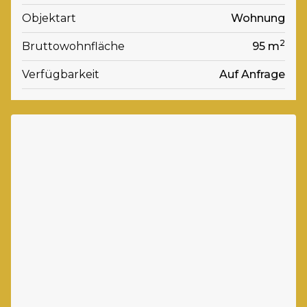
Objektart
Wohnung
2
Bruttowohnfläche
95 m
Verfügbarkeit
Auf Anfrage