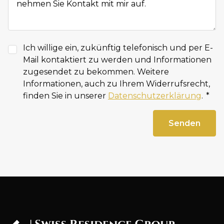
Ich willige ein, zukünftig telefonisch und per E-
Mail kontaktiert zu werden und Informationen
zugesendet zu bekommen. Weitere
Informationen, auch zu Ihrem Widerrufsrecht,
finden Sie in unserer
Datenschutzerklärung
.
Senden