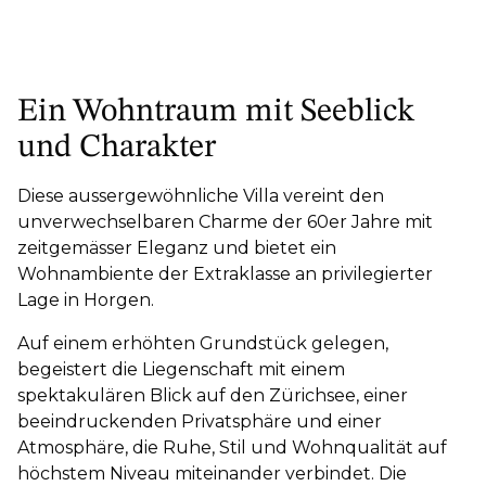
Ein Wohntraum mit Seeblick
und Charakter
Diese aussergewöhnliche Villa vereint den
unverwechselbaren Charme der 60er Jahre mit
zeitgemässer Eleganz und bietet ein
Wohnambiente der Extraklasse an privilegierter
Lage in Horgen.
Auf einem erhöhten Grundstück gelegen,
begeistert die Liegenschaft mit einem
spektakulären Blick auf den Zürichsee, einer
beeindruckenden Privatsphäre und einer
Atmosphäre, die Ruhe, Stil und Wohnqualität auf
höchstem Niveau miteinander verbindet. Die