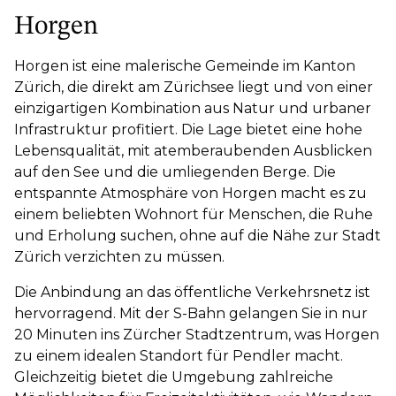
Horgen
Horgen ist eine malerische Gemeinde im Kanton
Zürich, die direkt am Zürichsee liegt und von einer
einzigartigen Kombination aus Natur und urbaner
Infrastruktur profitiert. Die Lage bietet eine hohe
Lebensqualität, mit atemberaubenden Ausblicken
auf den See und die umliegenden Berge. Die
entspannte Atmosphäre von Horgen macht es zu
einem beliebten Wohnort für Menschen, die Ruhe
und Erholung suchen, ohne auf die Nähe zur Stadt
Zürich verzichten zu müssen.
Die Anbindung an das öffentliche Verkehrsnetz ist
hervorragend. Mit der S-Bahn gelangen Sie in nur
20 Minuten ins Zürcher Stadtzentrum, was Horgen
zu einem idealen Standort für Pendler macht.
Gleichzeitig bietet die Umgebung zahlreiche