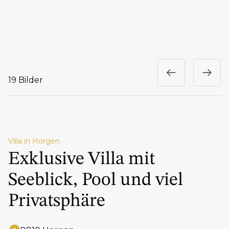
19 Bilder
Villa in Horgen
Exklusive Villa mit
Seeblick, Pool und viel
Privatsphäre