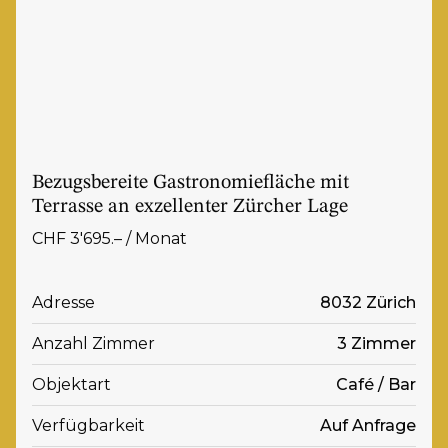
Bezugsbereite Gastronomiefläche mit
Terrasse an exzellenter Zürcher Lage
CHF 3'695.– / Monat
Adresse
8032 Zürich
Anzahl Zimmer
3 Zimmer
Objektart
Café / Bar
Verfügbarkeit
Auf Anfrage