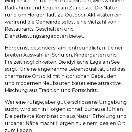
Möglichkeiten für Freizeitaktivitäten, wie Wandern,
Radfahren und Segeln am Zürichsee. Die Natur
rund um Horgen lädt zu Outdoor-Aktivitäten ein,
während die Gemeinde selbst eine Vielzahl von
Restaurants, Geschäften und
Dienstleistungsangeboten bietet.
Horgen ist besonders familienfreundlich, mit einer
breiten Auswahl an Schulen, Kindergärten und
Freizeitmöglichkeiten. Die idyllische Lage am See
sorgt für eine angenehme Lebensqualität, und das
charmante Ortsbild mit historischen Gebäuden
und modernen Neubauten bietet eine attraktive
Mischung aus Tradition und Fortschritt.
Wer eine ruhige, aber gut erschlossene Umgebung
sucht, wird sich in Horgen schnell zuhause fühlen.
Die perfekte Kombination aus Natur, Erholung und
urbaner Nähe macht Horgen zu einem idealen Ort
zum Leben.