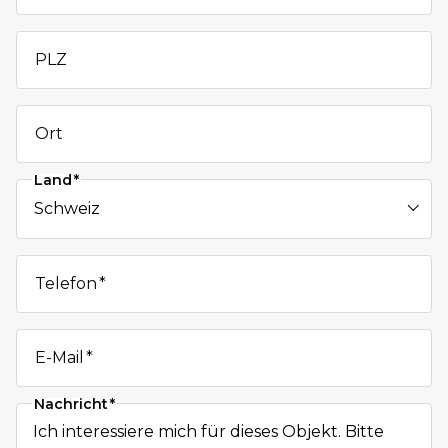
PLZ
Ort
Land
Telefon
E-Mail
Nachricht