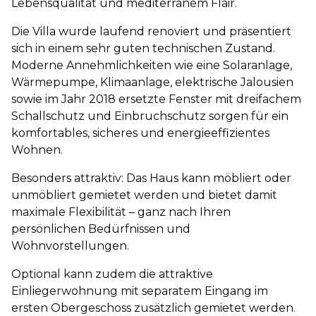
Lebensqualität und mediterranem Flair.
Die Villa wurde laufend renoviert und präsentiert
sich in einem sehr guten technischen Zustand.
Moderne Annehmlichkeiten wie eine Solaranlage,
Wärmepumpe, Klimaanlage, elektrische Jalousien
sowie im Jahr 2018 ersetzte Fenster mit dreifachem
Schallschutz und Einbruchschutz sorgen für ein
komfortables, sicheres und energieeffizientes
Wohnen.
Besonders attraktiv: Das Haus kann möbliert oder
unmöbliert gemietet werden und bietet damit
maximale Flexibilität – ganz nach Ihren
persönlichen Bedürfnissen und
Wohnvorstellungen.
Optional kann zudem die attraktive
Einliegerwohnung mit separatem Eingang im
ersten Obergeschoss zusätzlich gemietet werden.