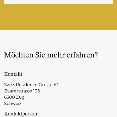
Möchten Sie mehr erfahren?
Kontakt
Swiss Residence Group AG
Baarerstrasse 133
6300 Zug
Schweiz
Kontaktperson