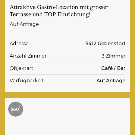
Attraktive Gastro-Location mit grosser
Terrasse und TOP Einrichtung!
Auf Anfrage
Adresse
5412 Gebenstorf
Anzahl Zimmer
3 Zimmer
Objektart
Café / Bar
Verfügbarkeit
Auf Anfrage