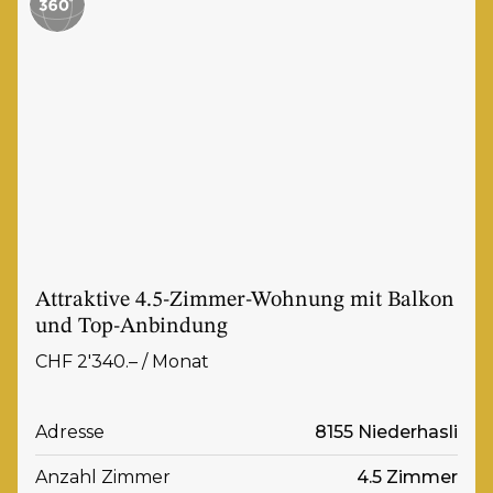
Attraktive 4.5-Zimmer-Wohnung mit Balkon
und Top-Anbindung
CHF 2'340.– / Monat
Adresse
8155 Niederhasli
Anzahl Zimmer
4.5 Zimmer