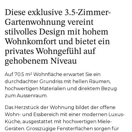
Diese exklusive 3.5-Zimmer-
Gartenwohnung vereint
stilvolles Design mit hohem
Wohnkomfort und bietet ein
privates Wohngefühl auf
gehobenem Niveau
Auf 70.5 m² Wohnfläche erwartet Sie ein
durchdachter Grundriss mit hellen Räumen,
hochwertigen Materialien und direktem Bezug
zum Aussenraum.
Das Herzstück der Wohnung bildet der offene
Wohn- und Essbereich mit einer modernen Luxus-
Küche, ausgestattet mit hochwertigen Miele-
Geräten. Grosszügige Fensterflächen sorgen für