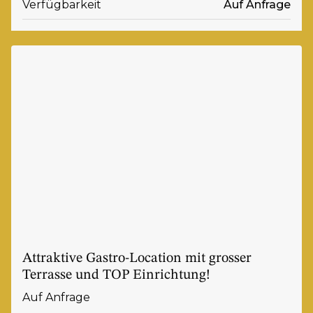
Verfügbarkeit
Auf Anfrage
Attraktive Gastro-Location mit grosser
Terrasse und TOP Einrichtung!
Auf Anfrage