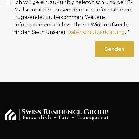
Ich willige ein, zukünftig telefonisch und per E-
Mail kontaktiert zu werden und Informationen
zugesendet zu bekommen. Weitere
Informationen, auch zu Ihrem Widerrufsrecht,
finden Sie in unserer
Datenschutzerklärung
.
Senden