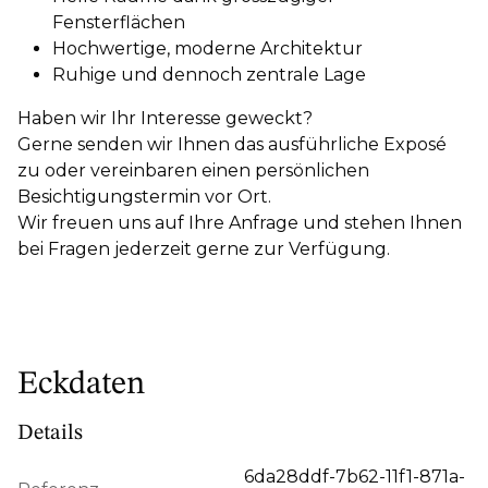
Fensterflächen
Hochwertige, moderne Architektur
Ruhige und dennoch zentrale Lage
Haben wir Ihr Interesse geweckt?
Gerne senden wir Ihnen das ausführliche Exposé
zu oder vereinbaren einen persönlichen
Besichtigungstermin vor Ort.
Wir freuen uns auf Ihre Anfrage und stehen Ihnen
bei Fragen jederzeit gerne zur Verfügung.
Eckdaten
Details
6da28ddf-7b62-11f1-871a-