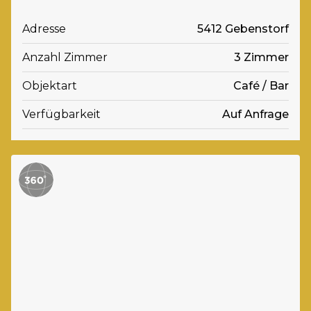
Adresse
5412 Gebenstorf
Anzahl Zimmer
3 Zimmer
Objektart
Café / Bar
Verfügbarkeit
Auf Anfrage