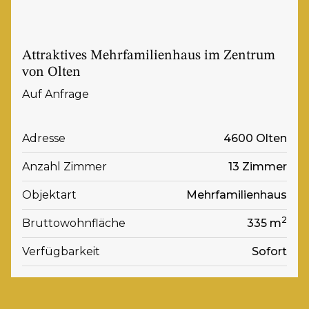
Attraktives Mehrfamilienhaus im Zentrum
von Olten
Auf Anfrage
Adresse
4600 Olten
Anzahl Zimmer
13 Zimmer
Objektart
Mehrfamilienhaus
2
Bruttowohnfläche
335 m
Verfügbarkeit
Sofort