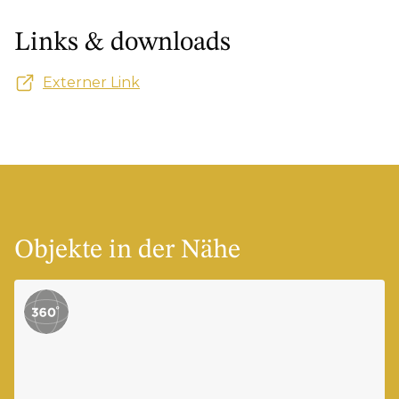
Links & downloads
Externer Link
Objekte in der Nähe