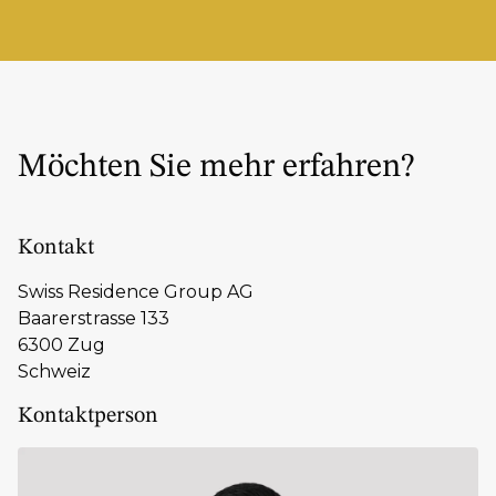
Möchten Sie mehr erfahren?
Kontakt
Swiss Residence Group AG
Baarerstrasse 133
6300 Zug
Schweiz
Kontaktperson