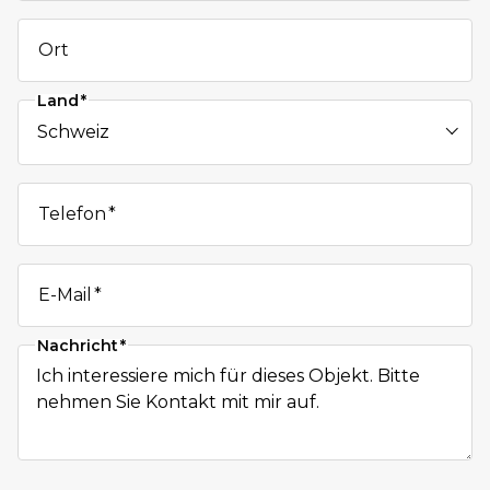
Ort
Land
Telefon
E-Mail
Nachricht