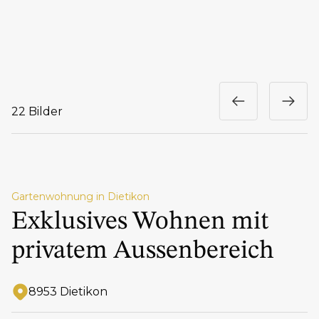
22 Bilder
Gartenwohnung in Dietikon
Exklusives Wohnen mit
privatem Aussenbereich
8953 Dietikon
Adresse