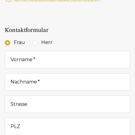
Kontaktformular
Frau
Herr
Vorname
Nachname
Strasse
PLZ