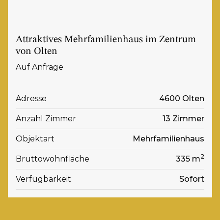
Attraktives Mehrfamilienhaus im Zentrum
von Olten
Auf Anfrage
Adresse
4600 Olten
Anzahl Zimmer
13 Zimmer
Objektart
Mehrfamilienhaus
2
Bruttowohnfläche
335 m
Verfügbarkeit
Sofort