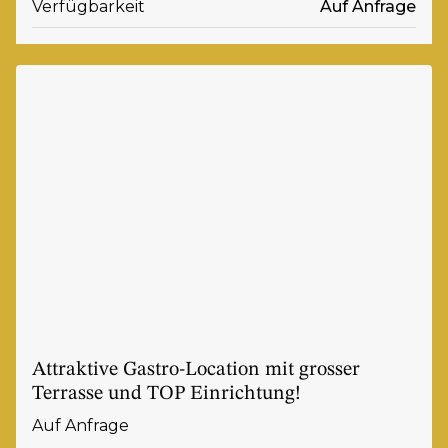
Verfügbarkeit
Auf Anfrage
Attraktive Gastro-Location mit grosser
Terrasse und TOP Einrichtung!
Auf Anfrage