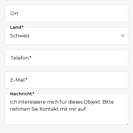
Ort
Land
Telefon
E-Mail
Nachricht