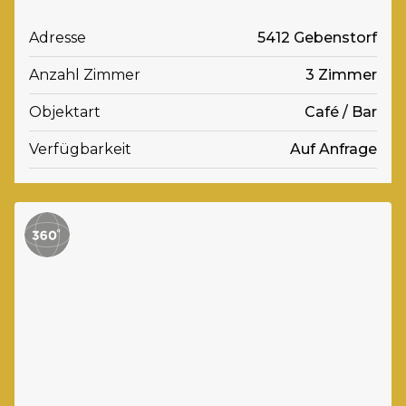
Adresse
5412 Gebenstorf
Anzahl Zimmer
3 Zimmer
Objektart
Café / Bar
Verfügbarkeit
Auf Anfrage