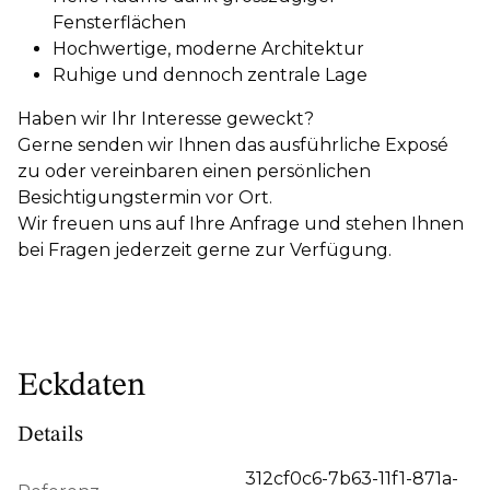
Fensterflächen
Hochwertige, moderne Architektur
Ruhige und dennoch zentrale Lage
Haben wir Ihr Interesse geweckt?
Gerne senden wir Ihnen das ausführliche Exposé
zu oder vereinbaren einen persönlichen
Besichtigungstermin vor Ort.
Wir freuen uns auf Ihre Anfrage und stehen Ihnen
bei Fragen jederzeit gerne zur Verfügung.
Eckdaten
Details
312cf0c6-7b63-11f1-871a-