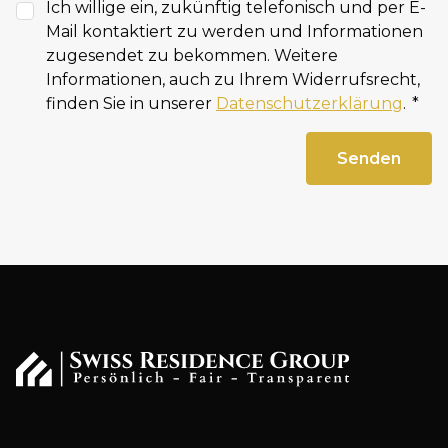
Ich willige ein, zukünftig telefonisch und per E-
Mail kontaktiert zu werden und Informationen
zugesendet zu bekommen. Weitere
Informationen, auch zu Ihrem Widerrufsrecht,
finden Sie in unserer
Datenschutzerklärung
.
Senden