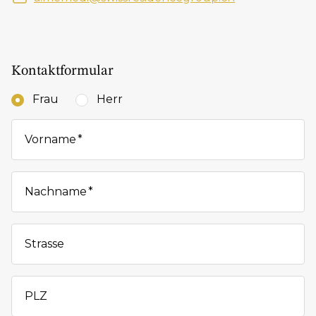
Kontaktformular
Frau
Herr
Vorname
Nachname
Strasse
PLZ