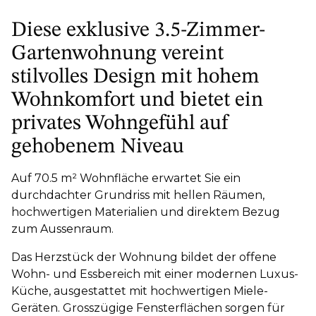
Diese exklusive 3.5-Zimmer-
Gartenwohnung vereint
stilvolles Design mit hohem
Wohnkomfort und bietet ein
privates Wohngefühl auf
gehobenem Niveau
Auf 70.5 m² Wohnfläche erwartet Sie ein
durchdachter Grundriss mit hellen Räumen,
hochwertigen Materialien und direktem Bezug
zum Aussenraum.
Das Herzstück der Wohnung bildet der offene
Wohn- und Essbereich mit einer modernen Luxus-
Küche, ausgestattet mit hochwertigen Miele-
Geräten. Grosszügige Fensterflächen sorgen für