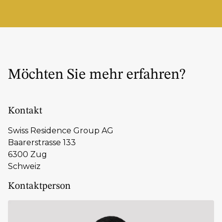
Möchten Sie mehr erfahren?
Kontakt
Swiss Residence Group AG
Baarerstrasse 133
6300 Zug
Schweiz
Kontaktperson