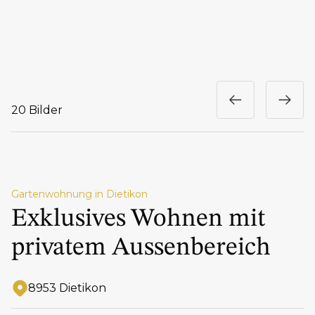
20 Bilder
Gartenwohnung in Dietikon
Exklusives Wohnen mit
privatem Aussenbereich
8953 Dietikon
Adresse