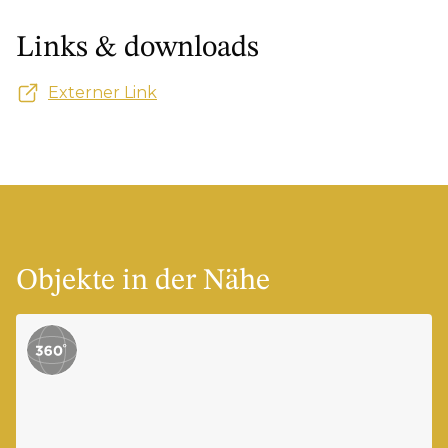
Links & downloads
Externer Link
Objekte in der Nähe