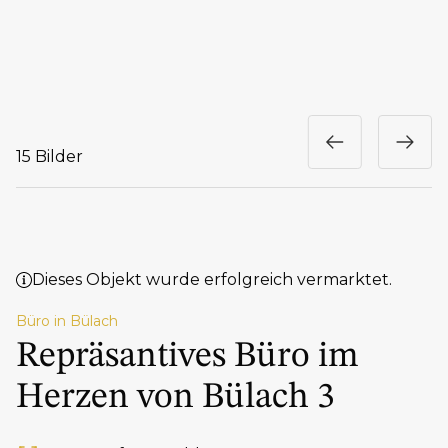
15 Bilder
Dieses Objekt wurde erfolgreich vermarktet.
Büro in Bülach
Repräsantives Büro im
Herzen von Bülach 3