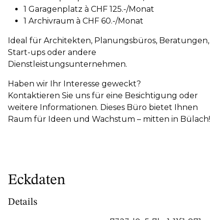
1 Garagenplatz à CHF 125.-/Monat
1 Archivraum à CHF 60.-/Monat
Ideal für Architekten, Planungsbüros, Beratungen,
Start-ups oder andere
Dienstleistungsunternehmen.
Haben wir Ihr Interesse geweckt?
Kontaktieren Sie uns für eine Besichtigung oder
weitere Informationen. Dieses Büro bietet Ihnen
Raum für Ideen und Wachstum – mitten in Bülach!
Eckdaten
Details