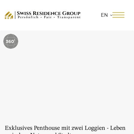
EN
Exklusives Penthouse mit zwei Loggien - Leben