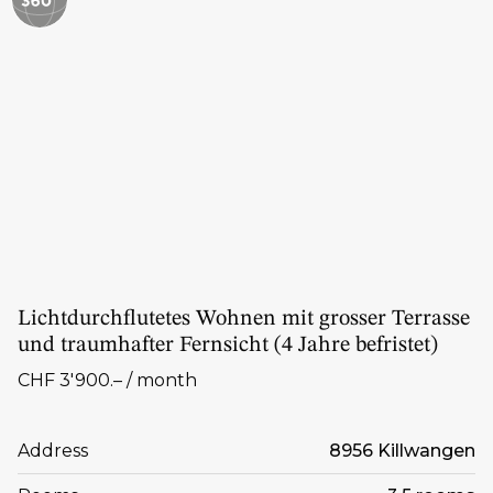
Lichtdurchflutetes Wohnen mit grosser Terrasse
und traumhafter Fernsicht (4 Jahre befristet)
CHF 3'900.– / month
Address
8956 Killwangen