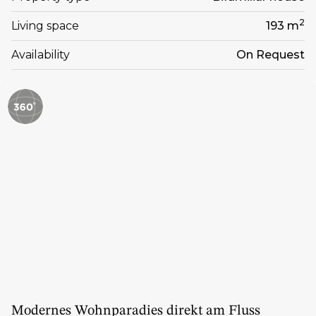
2
Living space
193 m
Availability
On Request
Modernes Wohnparadies direkt am Fluss