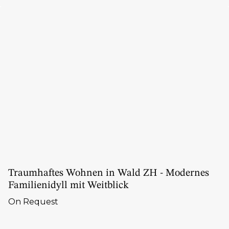
Traumhaftes Wohnen in Wald ZH - Modernes
Familienidyll mit Weitblick
On Request