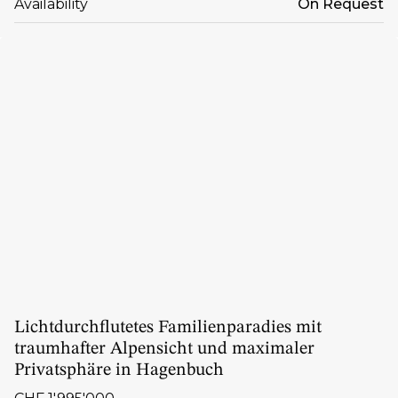
Availability
On Request
Lichtdurchflutetes Familienparadies mit
traumhafter Alpensicht und maximaler
Privatsphäre in Hagenbuch