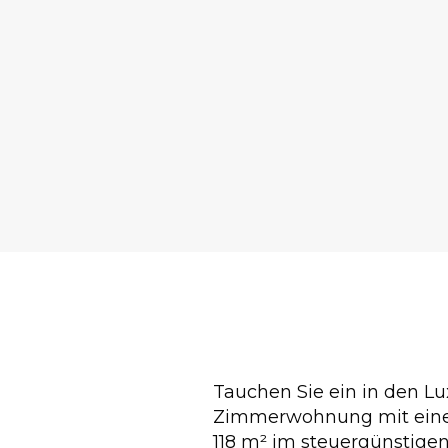
Tauchen Sie ein in den Lu
Zimmerwohnung mit eine
118 m² im steuergünstige