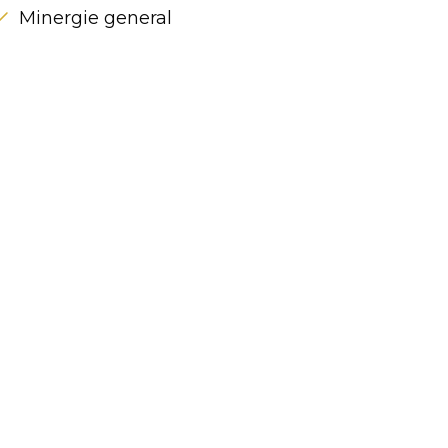
Minergie general