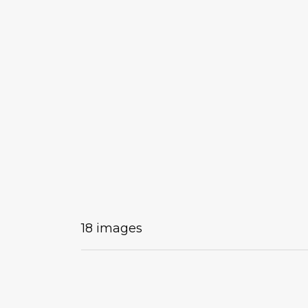
18 images