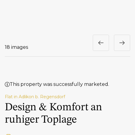
18 images
This property was successfully marketed.
Flat in Adlikon b. Regensdorf
Design & Komfort an
ruhiger Toplage