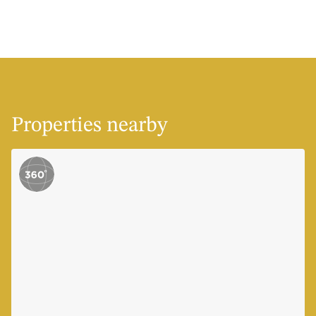
Properties nearby