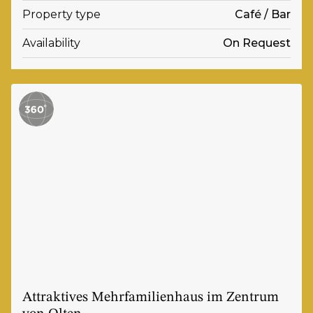
Property type
Café / Bar
Availability
On Request
Attraktives Mehrfamilienhaus im Zentrum