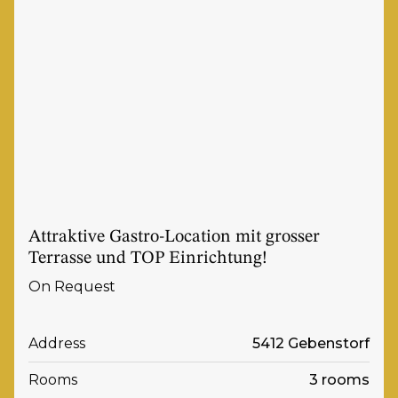
Attraktive Gastro-Location mit grosser
Terrasse und TOP Einrichtung!
On Request
Address
5412 Gebenstorf
Rooms
3 rooms