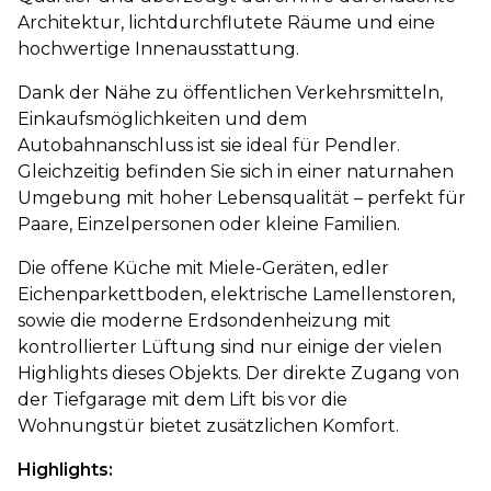
Architektur, lichtdurchflutete Räume und eine
hochwertige Innenausstattung.
Dank der Nähe zu öffentlichen Verkehrsmitteln,
Einkaufsmöglichkeiten und dem
Autobahnanschluss ist sie ideal für Pendler.
Gleichzeitig befinden Sie sich in einer naturnahen
Umgebung mit hoher Lebensqualität – perfekt für
Paare, Einzelpersonen oder kleine Familien.
Die offene Küche mit Miele-Geräten, edler
Eichenparkettboden, elektrische Lamellenstoren,
sowie die moderne Erdsondenheizung mit
kontrollierter Lüftung sind nur einige der vielen
Highlights dieses Objekts. Der direkte Zugang von
der Tiefgarage mit dem Lift bis vor die
Wohnungstür bietet zusätzlichen Komfort.
Highlights: