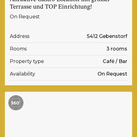
Terrasse und TOP Einrichtung!
On Request
Address
5412 Gebenstorf
Rooms
3 rooms
Property type
Café / Bar
Availability
On Request