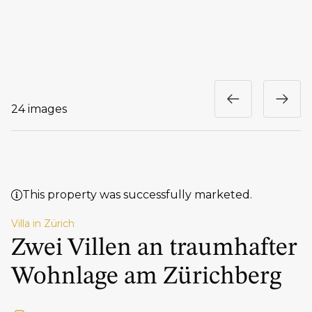
24 images
This property was successfully marketed.
Villa in Zürich
Zwei Villen an traumhafter
Wohnlage am Zürichberg