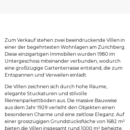
Zum Verkauf stehen zwei beeindruckende Villen in
einer der begehrtesten Wohnlagen am Zürichberg.
Diese einzigartigen Immobilien wurden 1980 im
Untergeschoss miteinander verbunden, wodurch
eine großzügige Gartenterrasse entstand, die zum
Entspannen und Verweilen einlädt.
Die Villen zeichnen sich durch hohe Räume,
elegante Stuckaturen und stilvolle
Riemenparkettböden aus. Die massive Bauweise
aus dem Jahr 1929 verleiht den Objekten einen
besonderen Charme und eine zeitlose Eleganz. Auf
einer grosszügigen Grundstücksfläche von 1682 m²
bieten die Villen insgesamt rund 1000 m² beheizte