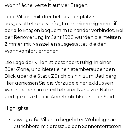
Wohnfläche, verteilt auf vier Etagen.
Jede Villa ist mit drei Tiefgaragenplätzen
ausgestattet und verfügt über einen eigenen Lift,
der alle Etagen bequem miteinander verbindet. Bei
der Renovierung im Jahr 1980 wurden die meisten
Zimmer mit Nasszellen ausgestattet, die den
Wohnkomfort erhöhen.
Die Lage der Villen ist besonders ruhig, in einer
30er-Zone, und bietet einen atemberaubenden
Blick über die Stadt Zürich bis hin zum Uetliberg.
Hier geniessen Sie die Vorzüge einer exklusiven
Wohngegend in unmittelbarer Nähe zur Natur
und gleichzeitig die Annehmlichkeiten der Stadt.
Highlights:
Zwei große Villen in begehrter Wohnlage am
Zürichberg mit grosszügigen Sonnenterrassen