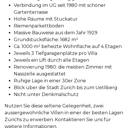
Verbindung im UG seit 1980 mit schöner
Gartenterrasse
Hohe Räume mit Stuckatur
Riemenparkettböden
Massive Bauweise aus dem Jahr 1929
Grundstücksfläche: 1682 m²
Ca. 1000 m² beheizte Wohnfläche auf 4 Etagen
Jeweils 3 Tiefgaragenplätze pro Villa
Jeweils ein Lift durch alle Etagen
Renovierung 1980: die meisten Zimmer mit
Nasszelle ausgestattet
Ruhige Lage in einer 30er Zone
Blick über die Stadt Zürich bis zum Uetliberg
Nicht unter Denkmalschutz
Nutzen Sie diese seltene Gelegenheit, zwei
aussergewöhnliche Villen in einer der besten Lagen
Zürichs zu erwerben. Kontaktieren Sie uns für
weitere Informationen.