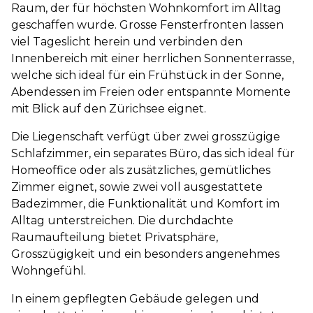
Raum, der für höchsten Wohnkomfort im Alltag
geschaffen wurde. Grosse Fensterfronten lassen
viel Tageslicht herein und verbinden den
Innenbereich mit einer herrlichen Sonnenterrasse,
welche sich ideal für ein Frühstück in der Sonne,
Abendessen im Freien oder entspannte Momente
mit Blick auf den Zürichsee eignet.
Die Liegenschaft verfügt über zwei grosszügige
Schlafzimmer, ein separates Büro, das sich ideal für
Homeoffice oder als zusätzliches, gemütliches
Zimmer eignet, sowie zwei voll ausgestattete
Badezimmer, die Funktionalität und Komfort im
Alltag unterstreichen. Die durchdachte
Raumaufteilung bietet Privatsphäre,
Grosszügigkeit und ein besonders angenehmes
Wohngefühl.
In einem gepflegten Gebäude gelegen und