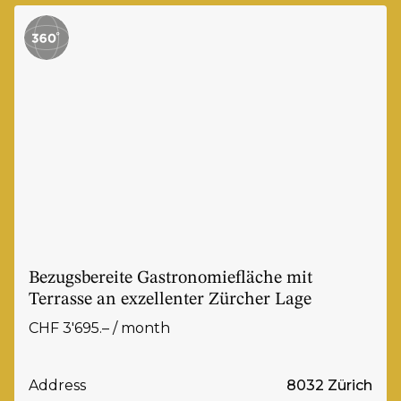
Bezugsbereite Gastronomiefläche mit
Terrasse an exzellenter Zürcher Lage
CHF 3'695.– / month
Address
8032 Zürich