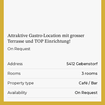
Attraktive Gastro-Location mit grosser
Terrasse und TOP Einrichtung!
On Request
Address
5412 Gebenstorf
Rooms
3 rooms
Property type
Café / Bar
Availability
On Request