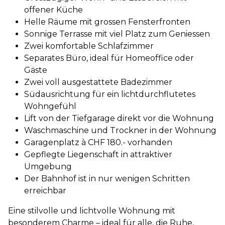
offener Küche
Helle Räume mit grossen Fensterfronten
Sonnige Terrasse mit viel Platz zum Geniessen
Zwei komfortable Schlafzimmer
Separates Büro, ideal für Homeoffice oder
Gäste
Zwei voll ausgestattete Badezimmer
Südausrichtung für ein lichtdurchflutetes
Wohngefühl
Lift von der Tiefgarage direkt vor die Wohnung
Waschmaschine und Trockner in der Wohnung
Garagenplatz à CHF 180.- vorhanden
Gepflegte Liegenschaft in attraktiver
Umgebung
Der Bahnhof ist in nur wenigen Schritten
erreichbar
Eine stilvolle und lichtvolle Wohnung mit
besonderem Charme – ideal für alle, die Ruhe,