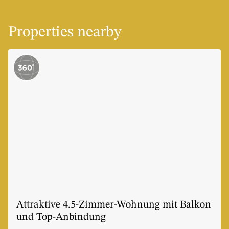
Properties nearby
Attraktive 4.5-Zimmer-Wohnung mit Balkon
und Top-Anbindung