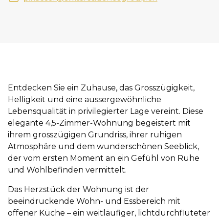
Entdecken Sie ein Zuhause, das Grosszügigkeit,
Helligkeit und eine aussergewöhnliche
Lebensqualität in privilegierter Lage vereint. Diese
elegante 4,5-Zimmer-Wohnung begeistert mit
ihrem grosszügigen Grundriss, ihrer ruhigen
Atmosphäre und dem wunderschönen Seeblick,
der vom ersten Moment an ein Gefühl von Ruhe
und Wohlbefinden vermittelt.
Das Herzstück der Wohnung ist der
beeindruckende Wohn- und Essbereich mit
offener Küche – ein weitläufiger, lichtdurchfluteter