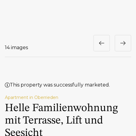
14 images
This property was successfully marketed.
Apartment in Oberrieden
Helle Familienwohnung
mit Terrasse, Lift und
Seesicht